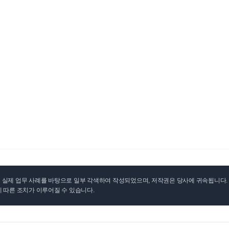
실제 업무 사례를 바탕으로 일부 각색하여 작성되었으며, 저작권은 당사에 귀속됩니다. 무
 따른 조치가 이루어질 수 있습니다.