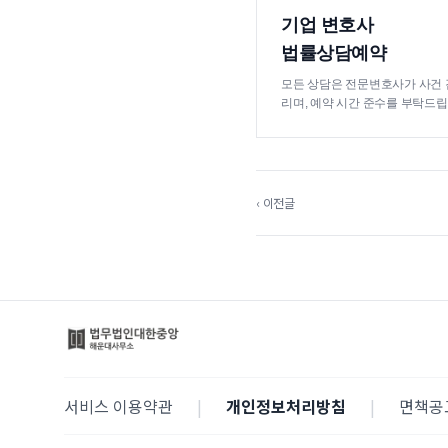
기업 변호사
법률상담예약
모든 상담은 전문변호사가 사건 
리며, 예약 시간 준수를 부탁드립
‹ 이전글
서비스 이용약관
|
개인정보처리방침
|
면책공