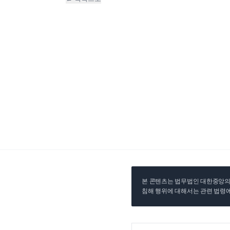
본 콘텐츠는 법무법인 대한중앙의 
침해 행위에 대해서는 관련 법령에