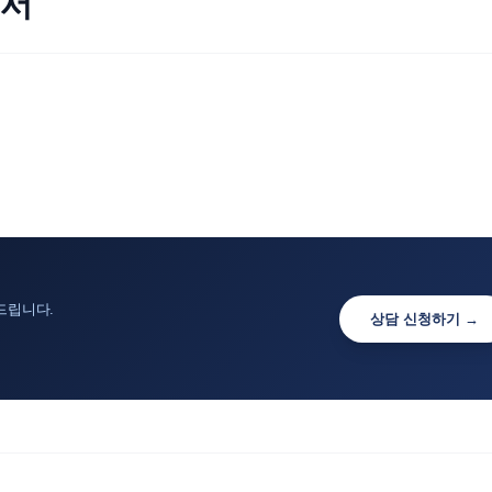
청서
드립니다.
상담 신청하기 →