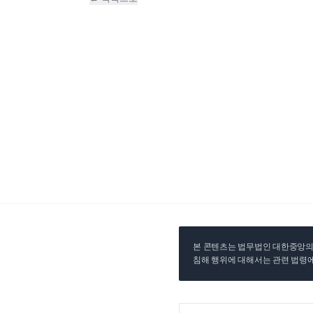
본 콘텐츠는 법무법인 대한중앙의 
침해 행위에 대해서는 관련 법령에