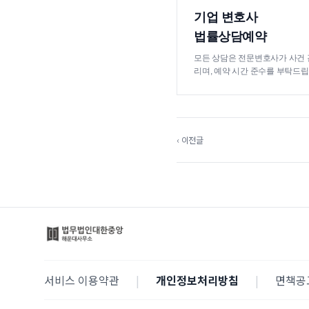
기업 변호사
법률상담예약
모든 상담은 전문변호사가 사건 
리며, 예약 시간 준수를 부탁드립
‹ 이전글
서비스 이용약관
|
개인정보처리방침
|
면책공