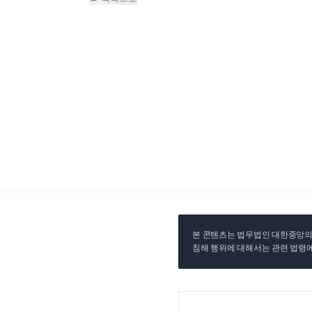
본 콘텐츠는 법무법인 대한중앙의 
침해 행위에 대해서는 관련 법령에