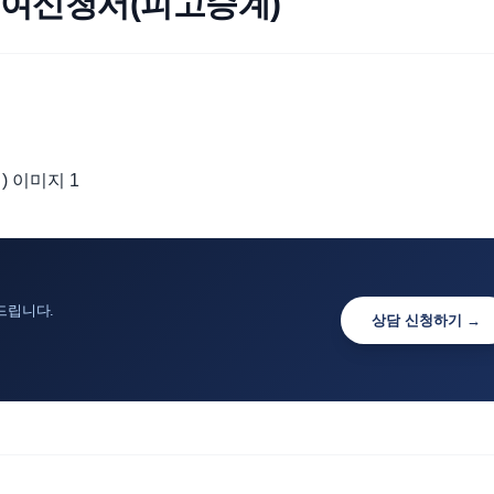
부여신청서(피고승계)
드립니다.
상담 신청하기 →