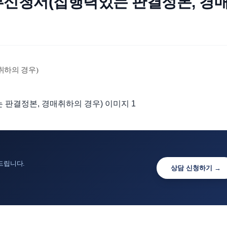
부신청서(집행력있는 판결정본, 경
취하의 경우)
드립니다.
상담 신청하기 →