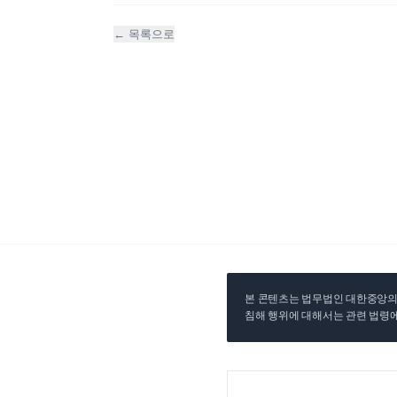
← 목록으로
본 콘텐츠는 법무법인 대한중앙의 
침해 행위에 대해서는 관련 법령에