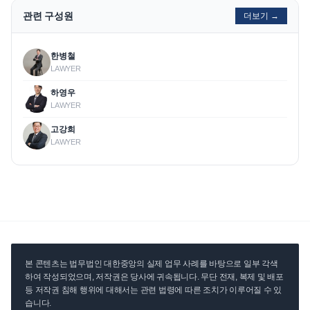
관련 구성원
더보기 →
한병철
LAWYER
하영우
LAWYER
고강희
LAWYER
본 콘텐츠는 법무법인 대한중앙의 실제 업무 사례를 바탕으로 일부 각색
하여 작성되었으며, 저작권은 당사에 귀속됩니다. 무단 전재, 복제 및 배포
등 저작권 침해 행위에 대해서는 관련 법령에 따른 조치가 이루어질 수 있
습니다.