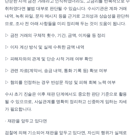
단순한 사적 금전 거래라고 인식하였더라도, 고금리를 반복적으로 수
취하였다면 불법 대부로 판단될 수 있습니다. 수사기관은 계좌 거래
내역, 녹취 파일, 문자 메시지 등을 근거로 고의성과 상습성을 판단하
므로, 조사 전 아래 사항들을 미리 정리해 두는 것이 도움이 됩니다.
▷ 금전 거래의 구체적 횟수, 기간, 금액, 이자율 등 정리
▷ 이자 계산 방식 및 실제 수취한 금액 내역
▷ 피해자와의 관계 및 단순 사적 거래 여부 확인
▷ 관련 자료(계약서, 송금 내역, 통화 기록 등) 확보 여부
▷ 혐의를 인정하는 경우 반성문 작성 및 피해 회복 노력 여부
수사 초기 진술은 이후 재판 단계에서도 중요한 판단 기준으로 활용
될 수 있으므로, 사실관계를 명확히 정리하고 신중하게 임하는 자세
가 필요합니다.
· 재판을 앞두고 있다면
검찰에 의해 기소되어 재판을 앞두고 있다면, 자신의 행위가 실제로