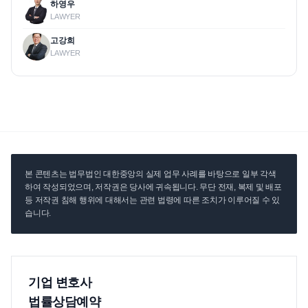
하영우
LAWYER
고강희
LAWYER
본 콘텐츠는 법무법인 대한중앙의 실제 업무 사례를 바탕으로 일부 각색
하여 작성되었으며, 저작권은 당사에 귀속됩니다. 무단 전재, 복제 및 배포
등 저작권 침해 행위에 대해서는 관련 법령에 따른 조치가 이루어질 수 있
습니다.
기업 변호사
법률상담예약