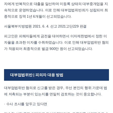
자에게 반복적으로 대출을 알선하며 미등록 상태의 대부중개업을 지
속적으로 운영하였습니다. 이로 인해 대부업법위반죄가 성립되어 최
종적으로 징역 1년 6개월이 선고되었습니다.
서울북부지방법원 2021. 6. 4. 선고 2021고단229 판결
피고인은 피해자들에게 금전을 대여하면서 이자제한법에서 정한 이
자율을 초과한 이자를 수취하였습니다. 이로 인해 대부업법위반 혐의
가 적용되어 최종적으로 벌금 900만 원이 선고되었습니다.
대부업법위반 | 피의자 대응 방법
대부업법위반 혐의로 신고를 받은 경우, 우선 본인의 행위 가운데 법
에 저촉되는 부분이 있는지를 면밀히 검토하는 것이 중요합니다.
· 수사 조사를 앞두고 있다면