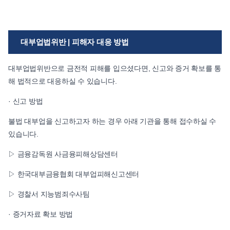
대부업법위반 | 피해자 대응 방법
대부업법위반으로 금전적 피해를 입으셨다면, 신고와 증거 확보를 통
해 법적으로 대응하실 수 있습니다.
· 신고 방법
불법 대부업을 신고하고자 하는 경우 아래 기관을 통해 접수하실 수
있습니다.
▷ 금융감독원 사금융피해상담센터
▷ 한국대부금융협회 대부업피해신고센터
▷ 경찰서 지능범죄수사팀
· 증거자료 확보 방법