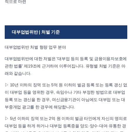
적으로 마련
대부업법위반 | 처벌 기준
대부업법위반 처벌 형량 업무 분야
대부업법위반에 대한 처벌은 '대부업 등의 등록 및 금융이용자보호에
관한 법률' 제19조에 근거하여 이루어집니다. 유형별 처벌 기준은 아
래와 같습니다.
▷ 10년 이하의 징역 또는 5억 원 이하의 벌금 등록 또는 등록 갱신 없
이 대부업 등을 영위한 경우, 속임수나 기타 부정한 방법으로 대부업
등록 또는 갱신을 한 경우, 여신금융기관이 아님에도 대부업 또는 대
부중개업 광고를 한 경우에 해당합니다.
▷ 5년 이하의 징역 또는 2억 원 이하의 벌금 타인에게 자신의 명의로
대부업 등을 하게 하거나 대부업 등록증을 양도·양수·대여·유통한 경