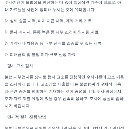
수사기관이 불법성을 판단하는 데 있어 핵심적인 기준이 되므로, 아
래 자료들을 사전에 정리해 두시는 것이 유리합니다.
▷ 실제 송금 내역, 이자 지급 내역, 계좌 거래 기록
▷ 문자 메시지, 통화 녹음 등 대부 조건이 명시된 자료
▷ 계약서나 차용증 등 대부 관계를 입증할 수 있는 서류
▷ 피해금액 및 불법 이자 규모 산정 자료
· 형사 고소 절차
불법 대부업자를 상대로 형사 고소를 진행하면 수사기관이 고소 내용
을 조사하게 됩니다. 고소장을 제출할 때는 불법행위의 구체적 내용
과 관련 증거를 명확하게 기재하는 것이 중요합니다. 수사 과정에서
추가 자료 제출 요청이 있을 경우 신속히 응하고, 조사에 성실히 임하
시기 바랍니다.
· 민사적 절차 진행 방법
불법 대부업으로 피해를 입으셨다면 단순 신고에 그치지 않고 민사적