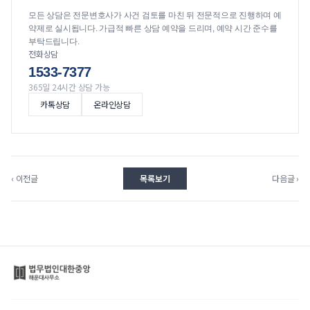
모든 상담은 전문변호사가 사건 검토를 마친 뒤 전문적으로 진행하며 예
약제로 실시됩니다. 가급적 빠른 상담 예약을 드리며, 예약 시간 준수를
부탁드립니다.
전화상담
1533-7377
365일 24시간 상담 가능
카톡상담
온라인상담
‹ 이전글
목록보기
다음글 ›