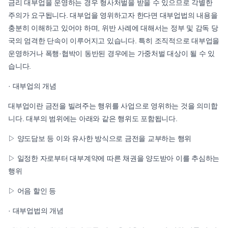
금리 대부업을 운영하는 경우 형사처벌을 받을 수 있으므로 각별한
주의가 요구됩니다. 대부업을 영위하고자 한다면 대부업법의 내용을
충분히 이해하고 있어야 하며, 위반 사례에 대해서는 정부 및 감독 당
국의 엄격한 단속이 이루어지고 있습니다. 특히 조직적으로 대부업을
운영하거나 폭행·협박이 동반된 경우에는 가중처벌 대상이 될 수 있
습니다.
· 대부업의 개념
대부업이란 금전을 빌려주는 행위를 사업으로 영위하는 것을 의미합
니다. 대부의 범위에는 아래와 같은 행위도 포함됩니다.
▷ 양도담보 등 이와 유사한 방식으로 금전을 교부하는 행위
▷ 일정한 자로부터 대부계약에 따른 채권을 양도받아 이를 추심하는
행위
▷ 어음 할인 등
· 대부업법의 개념