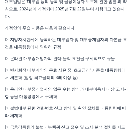
대부업법은 '대부업 등의 등록 및 금융이용자 보호에 관한 법률'의 약
칭으로, 2024년에 개정되어 2025년 7월 22일부터 시행되고 있습니
다.
개정안의 주요 내용은 다음과 같습니다.
▷ 지방자치단체에 등록하는 대부업자 및 대부중개업자의 자본금 요
건을 대통령령에서 명확히 규정
▷ 온라인 대부중개업자의 인적·물적 요건을 구체적으로 규율
▷ 반사회적 대부계약의 무효 사유 중 '초고금리' 기준을 대통령령에
서 세분화 (법정 최고금리의 3배 이상 등)
▷ 온라인 대부중개업자의 업무 수행 방식과 대부이용자 대상 고지사
항 등을 대통령령에서 구체화
▷ 불법대부 관련 전화번호 신고 방식 및 확인 절차를 대통령령에 따
라 체계화
▷ 금융감독원의 불법대부행위 신고 접수 및 조사·분석 절차를 제도