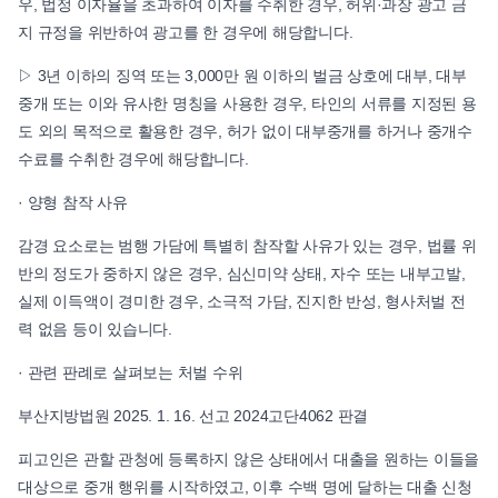
우, 법정 이자율을 초과하여 이자를 수취한 경우, 허위·과장 광고 금
지 규정을 위반하여 광고를 한 경우에 해당합니다.
▷ 3년 이하의 징역 또는 3,000만 원 이하의 벌금 상호에 대부, 대부
중개 또는 이와 유사한 명칭을 사용한 경우, 타인의 서류를 지정된 용
도 외의 목적으로 활용한 경우, 허가 없이 대부중개를 하거나 중개수
수료를 수취한 경우에 해당합니다.
· 양형 참작 사유
감경 요소로는 범행 가담에 특별히 참작할 사유가 있는 경우, 법률 위
반의 정도가 중하지 않은 경우, 심신미약 상태, 자수 또는 내부고발,
실제 이득액이 경미한 경우, 소극적 가담, 진지한 반성, 형사처벌 전
력 없음 등이 있습니다.
· 관련 판례로 살펴보는 처벌 수위
부산지방법원 2025. 1. 16. 선고 2024고단4062 판결
피고인은 관할 관청에 등록하지 않은 상태에서 대출을 원하는 이들을
대상으로 중개 행위를 시작하였고, 이후 수백 명에 달하는 대출 신청