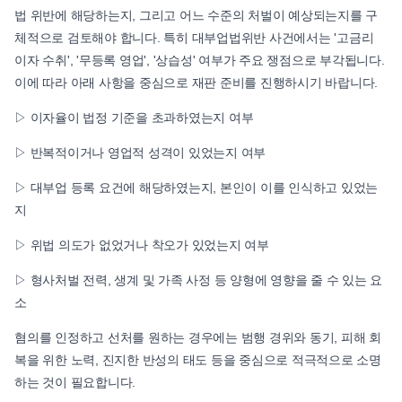
법 위반에 해당하는지, 그리고 어느 수준의 처벌이 예상되는지를 구
체적으로 검토해야 합니다. 특히 대부업법위반 사건에서는 '고금리
이자 수취', '무등록 영업', '상습성' 여부가 주요 쟁점으로 부각됩니다.
이에 따라 아래 사항을 중심으로 재판 준비를 진행하시기 바랍니다.
▷ 이자율이 법정 기준을 초과하였는지 여부
▷ 반복적이거나 영업적 성격이 있었는지 여부
▷ 대부업 등록 요건에 해당하였는지, 본인이 이를 인식하고 있었는
지
▷ 위법 의도가 없었거나 착오가 있었는지 여부
▷ 형사처벌 전력, 생계 및 가족 사정 등 양형에 영향을 줄 수 있는 요
소
혐의를 인정하고 선처를 원하는 경우에는 범행 경위와 동기, 피해 회
복을 위한 노력, 진지한 반성의 태도 등을 중심으로 적극적으로 소명
하는 것이 필요합니다.