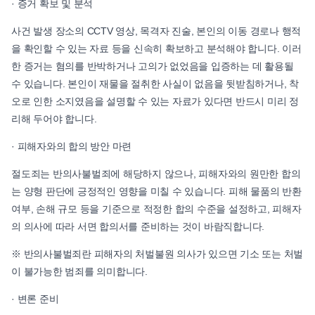
· 증거 확보 및 분석
사건 발생 장소의 CCTV 영상, 목격자 진술, 본인의 이동 경로나 행적
을 확인할 수 있는 자료 등을 신속히 확보하고 분석해야 합니다. 이러
한 증거는 혐의를 반박하거나 고의가 없었음을 입증하는 데 활용될
수 있습니다. 본인이 재물을 절취한 사실이 없음을 뒷받침하거나, 착
오로 인한 소지였음을 설명할 수 있는 자료가 있다면 반드시 미리 정
리해 두어야 합니다.
· 피해자와의 합의 방안 마련
절도죄는 반의사불벌죄에 해당하지 않으나, 피해자와의 원만한 합의
는 양형 판단에 긍정적인 영향을 미칠 수 있습니다. 피해 물품의 반환
여부, 손해 규모 등을 기준으로 적정한 합의 수준을 설정하고, 피해자
의 의사에 따라 서면 합의서를 준비하는 것이 바람직합니다.
※ 반의사불벌죄란 피해자의 처벌불원 의사가 있으면 기소 또는 처벌
이 불가능한 범죄를 의미합니다.
· 변론 준비