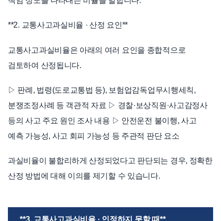
책임 정도를 나타내는 비율을 말합니다.
**2. 교통사고과실비율 · 산정 요인**
교통사고과실비율은 아래의 여러 요인을 종합적으로
검토하여 산정됩니다.
▷ 판례, 법령(도로교통법 등), 보험업감독업무시행세칙,
분쟁조정사례 등 객관적 자료 ▷ 경찰·보상직원·사고감정사
등의 사고 주요 원인 조사 내용 ▷ 안전운전 불이행, 사고
예측 가능성, 사고 회피 가능성 등 주관적 판단 요소
과실비율이 불합리하게 산정되었다고 판단되는 경우, 정확한
산정 방법에 대해 이의를 제기할 수 있습니다.
**3. 교통사고과실비율 · 인정하지 못할 때**