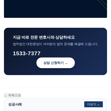
지금 바로 전문 변호사와 상담하세요
법무법인 대한중앙이 여러분의 법적 문제를 해결해 드립니다.
1533-7377
상담 신청하기 →
← 목록으로
성공사례
더보기 →