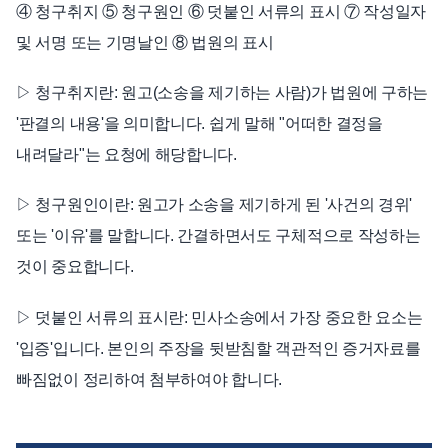
④ 청구취지 ⑤ 청구원인 ⑥ 덧붙인 서류의 표시 ⑦ 작성일자
및 서명 또는 기명날인 ⑧ 법원의 표시
▷ 청구취지란: 원고(소송을 제기하는 사람)가 법원에 구하는
'판결의 내용'을 의미합니다. 쉽게 말해 "어떠한 결정을
내려달라"는 요청에 해당합니다.
▷ 청구원인이란: 원고가 소송을 제기하게 된 '사건의 경위'
또는 '이유'를 말합니다. 간결하면서도 구체적으로 작성하는
것이 중요합니다.
▷ 덧붙인 서류의 표시란: 민사소송에서 가장 중요한 요소는
'입증'입니다. 본인의 주장을 뒷받침할 객관적인 증거자료를
빠짐없이 정리하여 첨부하여야 합니다.