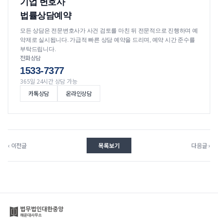
기업 변호사
법률상담예약
모든 상담은 전문변호사가 사건 검토를 마친 뒤 전문적으로 진행하며 예
약제로 실시됩니다. 가급적 빠른 상담 예약을 드리며, 예약 시간 준수를
부탁드립니다.
전화상담
1533-7377
365일 24시간 상담 가능
카톡상담
온라인상담
‹ 이전글
목록보기
다음글 ›