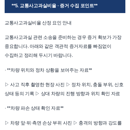
**5. 교통사고과실비율 · 증거 수집 포인트**
교통사고과실비율 산정 요인 안내
교통사고과실 관련 소송을 준비하는 경우 증거 확보가 가장
중요합니다. 아래와 같은 객관적 증거자료를 빠짐없이
수집하고 정리해 두시기 바랍니다.
· **차량 위치와 정차 상황을 보여주는 자료**
▷ 사고 직후 촬영한 현장 사진 ▷ 정차 위치, 충돌 부위, 신호
상태 등의 기록 ▷ 상대 차량의 진행 방향과 위치 확인 자료
· **차량 파손 상태 확인 자료**
▷ 차량 앞·뒤·측면 손상 부위 사진 ▷ 충격의 방향과 강도를