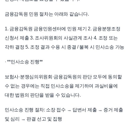
금융감독원 민원 절차는 아래와 같습니다.
1. 금융감독원 금융민원센터에 민원 제기 2. 금융분쟁조정
신청서 제출 3. 조사위원회의 사실관계 조사 4. 조정 또는
각하 결정 5. 조정 결과 수용 시 종결 / 불복 시 민사소송 가능
· **민사소송 진행**
보험사·분쟁심의위원회·금융감독원의 판단 모두에 동의할
수 없는 경우에는 직접 민사소송을 제기하여 과실비율에
대한 법원의 판단을 받을 수 있습니다.
민사소송 진행 절차: 소장 접수 → 답변서 제출 → 증거 제출
및 심리 → 판결 선고 및 집행