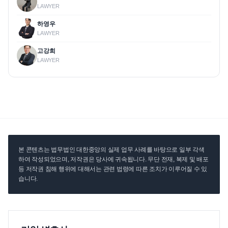
LAWYER
하영우
LAWYER
고강희
LAWYER
본 콘텐츠는 법무법인 대한중앙의 실제 업무 사례를 바탕으로 일부 각색
하여 작성되었으며, 저작권은 당사에 귀속됩니다. 무단 전재, 복제 및 배포
등 저작권 침해 행위에 대해서는 관련 법령에 따른 조치가 이루어질 수 있
습니다.