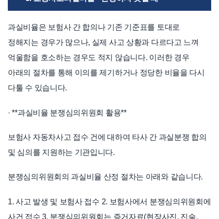
과실비율은 보험사 간 합의나 기존 기준표를 토대로
정해지는 경우가 많으나, 실제 사고 상황과 다르다고 느껴
억울함을 호소하는 경우도 적지 않습니다. 이러한 경우
아래의 절차를 통해 이의를 제기하거나 정당한 비율을 다시
다툴 수 있습니다.
· **과실비율 분쟁심의위원회 활용**
보험사 자동차사고 접수 건에 대하여 타사 간 과실분쟁 합의
및 심의를 지원하는 기관입니다.
분쟁심의위원회의 과실비율 산정 절차는 아래와 같습니다.
1. 사고 발생 및 보험사 접수 2. 보험사에서 분쟁심의위원회에
사건 접수 3. 분쟁심의위원회는 증거자료(현장사진, 진술,