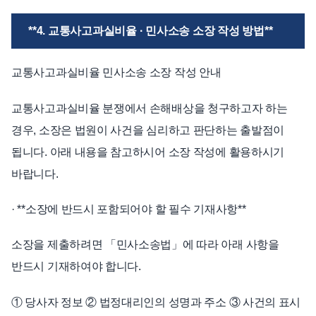
**4. 교통사고과실비율 · 민사소송 소장 작성 방법**
교통사고과실비율 민사소송 소장 작성 안내
교통사고과실비율 분쟁에서 손해배상을 청구하고자 하는
경우, 소장은 법원이 사건을 심리하고 판단하는 출발점이
됩니다. 아래 내용을 참고하시어 소장 작성에 활용하시기
바랍니다.
· **소장에 반드시 포함되어야 할 필수 기재사항**
소장을 제출하려면 「민사소송법」에 따라 아래 사항을
반드시 기재하여야 합니다.
① 당사자 정보 ② 법정대리인의 성명과 주소 ③ 사건의 표시