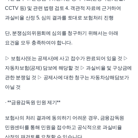
CCTV 등) 및 관련 법령 검토 4. 객관적 자료에 근거하여
과실비율 산정 5. 심의 결과를 토대로 보험처리 진행
단, 분쟁심의위원회에 심의를 청구하기 위해서는 아래
요건을 모두 충족하여야 합니다.
▷ 보험사(또는 공제사)에 사고 접수가 완료되어 있을 것 ▷
자동차보험(공제) 담보에 해당할 것 ▷ 과실비율 및 구상금에
관한 분쟁일 것 ▷ 공제사에 대한 청구는 자동차상해담보가
아닐 것
· **금융감독원 민원 제기**
보험사의 처리 결과에 동의하기 어려운 경우, 금융감독원
민원센터를 통해 민원을 접수하고 공식적으로 과실비율
산정의 재검토를 요청할 수 있습니다.