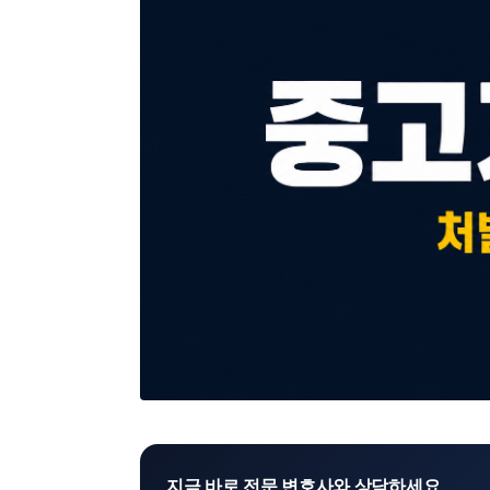
지금 바로 전문 변호사와 상담하세요