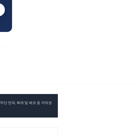
단 전재, 복제 및 배포 등 저작권