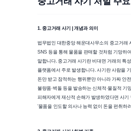
중고거래 사기 처벌 주요
1. 중고거래 사기 | 개념과 의미
법무법인 대한중앙 해운대사무소의 중고거래 사
SNS 등을 통해 물품을 판매할 것처럼 기망하
말합니다. 중고거래 사기란 비대면 거래의 특성
플랫폼에서 주로 발생합니다. 사기란 사람을 
돈만 받고 잠적하는 행위뿐만 아니라 가짜 안전
불량품·벽돌 등을 발송하는 신체적·물질적 기망
피해자에게 재산적 손해가 발생하였다면 사기 
'물품을 인도할 의사나 능력 없이 돈을 편취하