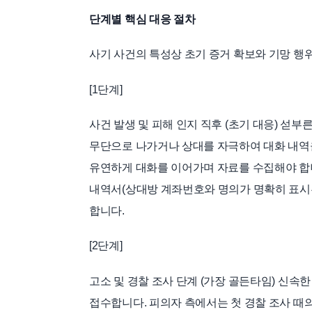
단계별 핵심 대응 절차
사기 사건의 특성상 초기 증거 확보와 기망 행
[1단계]
사건 발생 및 피해 인지 직후 (초기 대응) 섣
무단으로 나가거나 상대를 자극하여 대화 내역을
유연하게 대화를 이어가며 자료를 수집해야 합니다
내역서(상대방 계좌번호와 명의가 명확히 표시된
합니다.
[2단계]
고소 및 경찰 조사 단계 (가장 골든타임) 신속
접수합니다. 피의자 측에서는 첫 경찰 조사 때