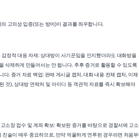
위의 고의성 입증(또는 방어)이 결과를 좌우합니다.
부른 감정적 대응 자제: 상대방이 사기꾼임을 인지했더라도 대화방을
 삭제하게 만들어서는 안 됩니다. 추후 증거로 활용할 수 있도록
. 증거 자료 백업: 판매 게시글 캡처, 대화 내용 전체 캡처, 이체
 것), 상대방 연락처 및 아이디 등 객관적 자료를 즉시 확보해야
한 고소장 접수 및 계좌 확보: 확보된 증거를 바탕으로 경찰서에 고
의 진술이 매우 중요하므로, 만약 억울하게 연루된 경우라면 처음