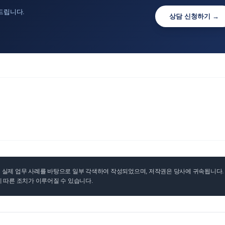
드립니다.
상담 신청하기 →
실제 업무 사례를 바탕으로 일부 각색하여 작성되었으며, 저작권은 당사에 귀속됩니다. 무
 따른 조치가 이루어질 수 있습니다.