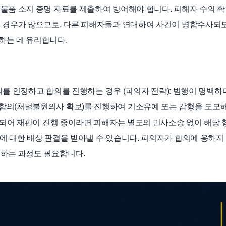
물품 소지 증명 자료를 제출하여 방어해야 합니다. 피해자 수의 
는 경우가 많으므로, 다른 피해자들과 연대하여 사건이 병합수사되
하는 데 유리합니다.
혐의를 인정하고 합의를 진행하는 경우 (피의자 전략): 범행이 명백
합의(처벌불원의사 확보)를 진행하여 기소유예 또는 감형을 도모
기소되어 재판이 진행 중이라면 피해자는 별도의 민사소송 없이 해당 
에 대한 배상 판결을 받아낼 수 있습니다. 피의자가 합의에 응하지
출하는 과정도 필요합니다.