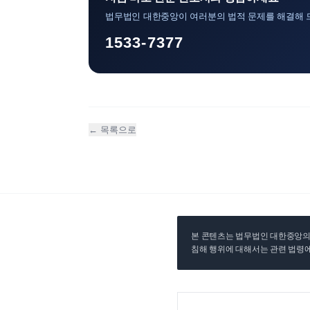
법무법인 대한중앙이 여러분의 법적 문제를 해결해 
1533-7377
← 목록으로
본 콘텐츠는 법무법인 대한중앙의 
침해 행위에 대해서는 관련 법령에