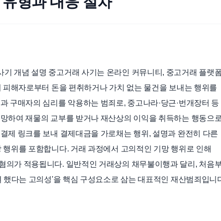
 유형과 대응 절차
기 개념 설명 중고거래 사기는 온라인 커뮤니티, 중고거래 플랫폼
여 피해자로부터 돈을 편취하거나 가치 없는 물건을 보내는 행위를
과 구매자의 심리를 악용하는 범죄로, 중고나라·당근·번개장터 등
기망하여 재물의 교부를 받거나 재산상의 이익을 취득하는 행동으로
결제 링크를 보내 결제대금을 가로채는 행위, 설명과 완전히 다른
 행위를 포함합니다. 거래 과정에서 고의적인 기망 행위로 인해
혐의가 적용됩니다. 일반적인 거래상의 채무불이행과 달리, 처음
려 했다는 고의성'을 핵심 구성요소로 삼는 대표적인 재산범죄입니다