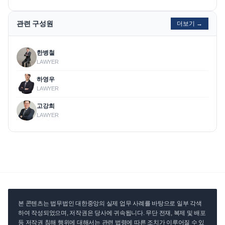
관련 구성원
더보기 →
한병철
LAWYER
하영우
LAWYER
고강희
LAWYER
본 콘텐츠는 법무법인 대한중앙의 실제 업무 사례를 바탕으로 일부 각색
하여 작성되었으며, 저작권은 당사에 귀속됩니다. 무단 전재, 복제 및 배포
등 저작권 침해 행위에 대해서는 관련 법령에 따른 조치가 이루어질 수 있