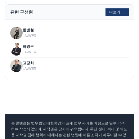
관련 구성원
더보기 →
한병철
LAWYER
하영우
LAWYER
고강희
LAWYER
본 콘텐츠는 법무법인 대한중앙의 실제 업무 사례를 바탕으로 일부 각색
하여 작성되었으며, 저작권은 당사에 귀속됩니다. 무단 전재, 복제 및 배포
등 저작권 침해 행위에 대해서는 관련 법령에 따른 조치가 이루어질 수 있