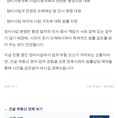
· 관리처분계획·사업시행계획과 관련된 행정소송 대응
· 정비사업과 연관된 손해배상 및 민사 분쟁 대응
· 정비사업 계약과 사업 구조에 대한 법률 자문
정비사업 분쟁은 행정 절차와 민사·형사 책임이 서로 얽혀 있는 경우
가 많기 때문에, 사건의 초기 단계에서부터 체계적인 법률 검토를 받
아 두는 편이 안전합니다.
지금 진행 중인 정비사업에서 법적 위험 요소가 우려되는 상황이라
면, 건설·부동산 분야 업무 경험을 갖춘 변호사와의 법률상담 예약을
통해 사안을 검토받아 보시길 권해드립니다.
2026. 5. 7.
건설 부동산
·
BUSAN
←
건설 부동산
전체 보기