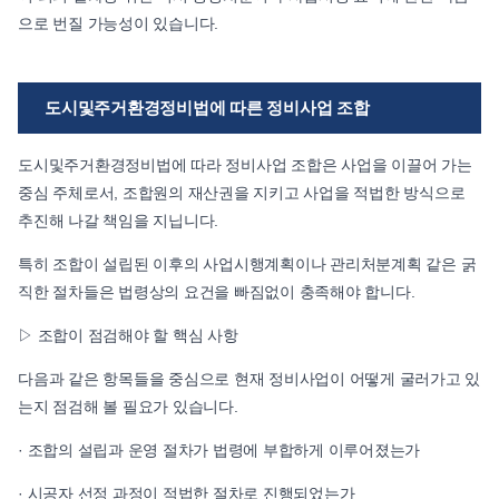
으로 번질 가능성이 있습니다.
도시및주거환경정비법에 따른 정비사업 조합
도시및주거환경정비법에 따라 정비사업 조합은 사업을 이끌어 가는
중심 주체로서, 조합원의 재산권을 지키고 사업을 적법한 방식으로
추진해 나갈 책임을 지닙니다.
특히 조합이 설립된 이후의 사업시행계획이나 관리처분계획 같은 굵
직한 절차들은 법령상의 요건을 빠짐없이 충족해야 합니다.
▷ 조합이 점검해야 할 핵심 사항
다음과 같은 항목들을 중심으로 현재 정비사업이 어떻게 굴러가고 있
는지 점검해 볼 필요가 있습니다.
· 조합의 설립과 운영 절차가 법령에 부합하게 이루어졌는가
· 시공자 선정 과정이 적법한 절차로 진행되었는가