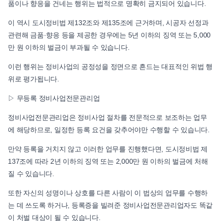
품이나 향응을 건네는 행위는 법적으로 명확히 금지되어 있습니다.
이 역시 도시정비법 제132조와 제135조에 근거하며, 시공자 선정과
관련해 금품·향응 등을 제공한 경우에는 5년 이하의 징역 또는 5,000
만 원 이하의 벌금이 부과될 수 있습니다.
이런 행위는 정비사업의 공정성을 정면으로 흔드는 대표적인 위법 행
위로 평가됩니다.
▷ 무등록 정비사업전문관리업
정비사업전문관리업은 정비사업 절차를 전문적으로 보조하는 업무
에 해당하므로, 일정한 등록 요건을 갖추어야만 수행할 수 있습니다.
만약 등록을 거치지 않고 이러한 업무를 진행했다면, 도시정비법 제
137조에 따라 2년 이하의 징역 또는 2,000만 원 이하의 벌금에 처해
질 수 있습니다.
또한 자신의 성명이나 상호를 다른 사람이 이 법상의 업무를 수행하
는 데 쓰도록 하거나, 등록증을 빌려준 정비사업전문관리업자도 똑같
이 처벌 대상이 될 수 있습니다.