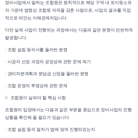
정비사업에서 말하는 조합원은 원칙적으로 해당 구역 내 토지등소유
자 가운데 법령상 조합원 자격을 갖춘 사람으로, 사업의 결과를 직접
적으로 떠안는 이해관계자입니다.
다만 실제 사업이 진행되는 과정에서는 다음과 같은 분쟁이 빈번하게
발생합니다.
· 조합 설립 동의서를 둘러싼 분쟁
· 시공자 선정 과정의 공정성에 관한 문제 제기
· 관리처분계획과 분담금 산정을 둘러싼 분쟁
· 조합 운영의 투명성에 관한 문제
▷ 조합원이 살펴야 할 핵심 사항
조합원의 입장에서는 다음과 같은 부분을 중심으로 정비사업의 진행
상황을 확인해 둘 필요가 있습니다.
· 조합 설립 동의 절차가 법에 맞게 진행되었는지