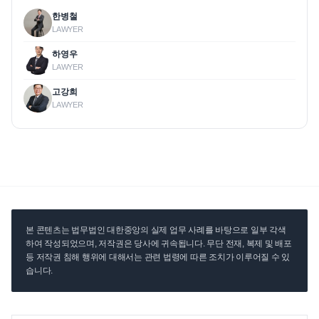
한병철
LAWYER
하영우
LAWYER
고강희
LAWYER
본 콘텐츠는 법무법인 대한중앙의 실제 업무 사례를 바탕으로 일부 각색
하여 작성되었으며, 저작권은 당사에 귀속됩니다. 무단 전재, 복제 및 배포
등 저작권 침해 행위에 대해서는 관련 법령에 따른 조치가 이루어질 수 있
습니다.