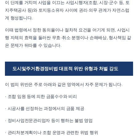
이 단계를 거치며 사업을 이끄는 사업시행자(조합, 시장·군수 등, 토
지주택공사 등)와 토지등소유자 사이에 권리·의무 관계가 자연스럽
게 형성됩니다.
이때 법령에서 정한 동의율이나 절차적 요건을 어기게 되면, 사업시
행 자체의 효력을 둘러싼 무효·취소 분쟁이나 손해배상, 형사책임 같
은 문제가 뒤따를 수 있습니다.
도시및주거환경정비법 대표적 위반 유형과 처벌 강도
이 법의 위반은 주로 아래와 같은 영역에서 자주 문제가 됩니다.
· 조합 임원 등에 의한 금품수수와 비리
· 시공사를 선정하는 과정에서의 금품 제공
· 정비사업전문관리업자 등이 행하는 불법 영업
· 관리처분계획이나 조합 운영과 관련한 위법 행위