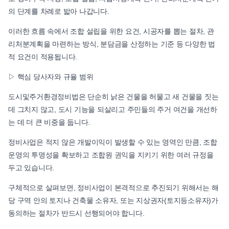
의 단계를 차례로 밟아 나갑니다.
이러한 흐름 속에서 조합 설립을 위한 요건, 시공자를 뽑는 절차, 관
리처분계획을 마련하는 방식, 분담금을 산정하는 기준 등 다양한 법
적 요건이 적용됩니다.
▷ 핵심 당사자와 규율 범위
도시및주거환경정비법은 단순히 낡은 건물을 허물고 새 건물을 짓는
데 그치지 않고, 도시 기능을 되살리고 주민들의 주거 여건을 개선하
는 데 더 큰 비중을 둡니다.
정비사업은 적지 않은 개발이익이 발생할 수 있는 영역인 만큼, 조합
운영의 투명성을 확보하고 조합원 권익을 지키기 위한 여러 규정을
두고 있습니다.
구체적으로 살펴보면, 정비사업이 본격적으로 추진되기 위해서는 해
당 구역 안의 토지나 건축물 소유자, 또는 지상권자(토지등소유자)가
동의하는 절차가 반드시 선행되어야 합니다.