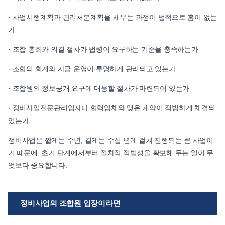
· 사업시행계획과 관리처분계획을 세우는 과정이 법적으로 흠이 없는
가
· 조합 총회와 의결 절차가 법령이 요구하는 기준을 충족하는가
· 조합의 회계와 자금 운영이 투명하게 관리되고 있는가
· 조합원의 정보공개 요구에 대응할 절차가 마련되어 있는가
· 정비사업전문관리업자나 협력업체와 맺은 계약이 적법하게 체결되
었는가
정비사업은 짧게는 수년, 길게는 수십 년에 걸쳐 진행되는 큰 사업이
기 때문에, 초기 단계에서부터 절차적 적법성을 확보해 두는 일이 무
엇보다 중요합니다.
정비사업의 조합원 입장이라면