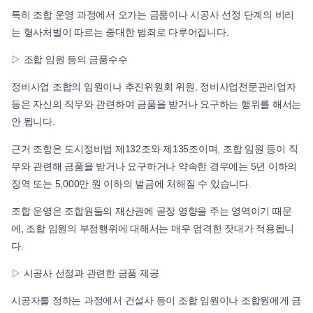
특히 조합 운영 과정에서 오가는 금품이나 시공사 선정 단계의 비리
는 형사처벌이 따르는 중대한 범죄로 다루어집니다.
▷ 조합 임원 등의 금품수수
정비사업 조합의 임원이나 추진위원회 위원, 정비사업전문관리업자
등은 자신의 직무와 관련하여 금품을 받거나 요구하는 행위를 해서는
안 됩니다.
근거 조항은 도시정비법 제132조와 제135조이며, 조합 임원 등이 직
무와 관련해 금품을 받거나 요구하거나 약속한 경우에는 5년 이하의
징역 또는 5,000만 원 이하의 벌금에 처해질 수 있습니다.
조합 운영은 조합원들의 재산권에 곧장 영향을 주는 영역이기 때문
에, 조합 임원의 부정행위에 대해서는 매우 엄격한 잣대가 적용됩니
다.
▷ 시공사 선정과 관련한 금품 제공
시공자를 정하는 과정에서 건설사 등이 조합 임원이나 조합원에게 금