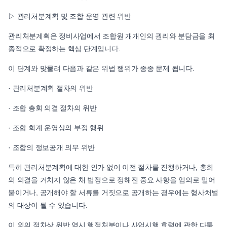
▷ 관리처분계획 및 조합 운영 관련 위반
관리처분계획은 정비사업에서 조합원 개개인의 권리와 분담금을 최
종적으로 확정하는 핵심 단계입니다.
이 단계와 맞물려 다음과 같은 위법 행위가 종종 문제 됩니다.
· 관리처분계획 절차의 위반
· 조합 총회 의결 절차의 위반
· 조합 회계 운영상의 부정 행위
· 조합의 정보공개 의무 위반
특히 관리처분계획에 대한 인가 없이 이전 절차를 진행하거나, 총회
의 의결을 거치지 않은 채 법정으로 정해진 중요 사항을 임의로 밀어
붙이거나, 공개해야 할 서류를 거짓으로 공개하는 경우에는 형사처벌
의 대상이 될 수 있습니다.
이 외의 절차상 위반 역시 행정처분이나 사업시행 효력에 관한 다툼