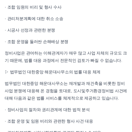
· 조합 임원의 비리 및 형사 수사
· 관리처분계획에 대한 취소 소송
· 시공사 선정과 관련한 분쟁
· 조합 운영을 둘러싼 손해배상 분쟁
정비사업은 관여하는 이해관계자가 매우 많고 사업 자체의 규모도 크
기 때문에, 법률 대응 과정에서 전문적인 검토가 빠질 수 없습니다.
▷ 법무법인 대한중앙 해운대사무소의 법률 대응 체계
법무법인 대한중앙 해운대사무소는 재개발과 재건축을 비롯한 정비
사업 분쟁에 대응해 온 경험을 토대로, 도시및주거환경정비법 사건에
대해 다음과 같은 법률 서비스를 체계적으로 제공하고 있습니다.
· 정비사업의 절차와 권리관계에 대한 법적 분석
· 조합 운영 및 임원 비리와 관련한 형사 사건 대응