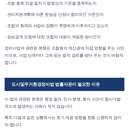
· 조합 총회 의결 절차가 법령상의 기준을 충족하는지
· 관리처분계획에 따른 분담금 산정이 합리적인 수준인지
· 조합의 회계와 사업비 집행이 투명하게 이루어지고 있는지
· 정보공개 요청에 대한 조합의 대응이 적법한 방식인지
정비사업과 관련된 분쟁은 조합원의 재산권에 직접 영향을 주는 사안
이므로, 사업 단계마다 그에 맞는 법적 검토를 받아 두는 것이 바람직
합니다.
도시및주거환경정비법 법률자문이 필요한 이유
이 법과 관련된 분쟁은 행정 절차, 민사 분쟁, 형사 사건이 동시다발
적으로 발생하는 사례가 적지 않습니다.
특히 다음과 같은 상황에서는 초기 대응 방향을 한층 신중하게 잡아
야 합니다.