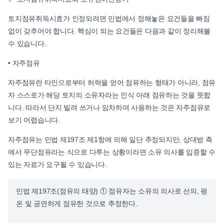
토지점유취득시효가 인정되려면 민법에서 정해놓은 요건들을 빠짐
없이 갖추어야 합니다. 핵심이 되는 요건들은 다음과 같이 정리해볼
수 있습니다.
• 자주점유
자주점유란 타인으로부터 허락을 얻어 점유하는 형태가 아니라, 점유
자 스스로가 해당 토지의 소유자라는 인식 아래 점유하는 것을 뜻합
니다. 따라서 단지 빌려 쓰거나 임차하여 사용하는 것은 자주점유로
보기 어렵습니다.
자주점유는 민법 제197조 제1항에 의해 일단 추정되지만, 상대방 측
에서 무단점유라는 식으로 다투는 상황이라면 소유 의사를 입증할 수
있는 자료가 요구될 수 있습니다.
민법 제197조(점유의 태양) ① 점유자는 소유의 의사로 선의, 평
온 및 공연하게 점유한 것으로 추정한다.