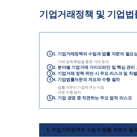
기업거래정책 및 기업법
1. 기업거래정책의 수립과 법률 자문의 필요
1
-
거래 정책 확립을 통한 기대 효과
2. 분야별 기업거래 가이드라인 및 핵심 관리
2
3. 기업거래 정책 위반 시 주요 리스크 및 처
3
4. 기업법률자문의 개요와 수행 절차
4
-
법률 자문이 기업에 주는 이점
-
자문 수행 절차
5. 기업 경영 중 직면하는 주요 법적 리스크
5
1. 기업거래정책의 수립과 법률 자문의 필