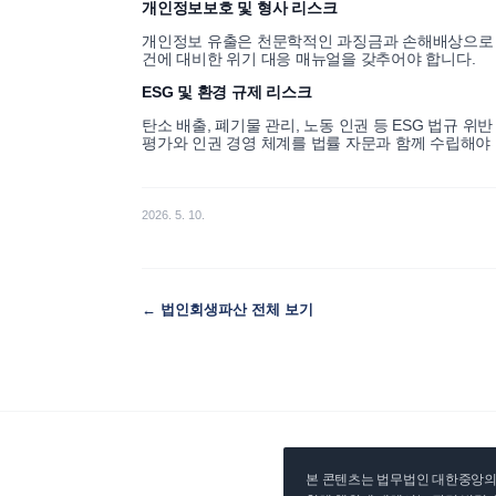
개인정보보호 및 형사 리스크
개인정보 유출은 천문학적인 과징금과 손해배상으로 이어
건에 대비한 위기 대응 매뉴얼을 갖추어야 합니다.
ESG 및 환경 규제 리스크
탄소 배출, 폐기물 관리, 노동 인권 등 ESG 법규 
평가와 인권 경영 체계를 법률 자문과 함께 수립해야 
2026. 5. 10.
←
법인회생파산
전체 보기
본 콘텐츠는 법무법인 대한중앙의 