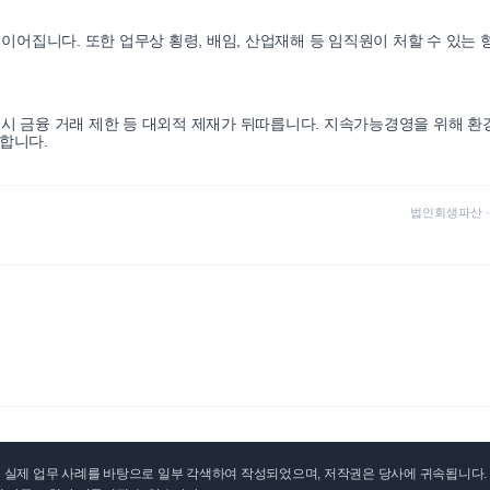
집니다. 또한 업무상 횡령, 배임, 산업재해 등 임직원이 처할 수 있는 
위반 시 금융 거래 제한 등 대외적 제재가 뒤따릅니다. 지속가능경영을 위해 
합니다.
법인회생파산
실제 업무 사례를 바탕으로 일부 각색하여 작성되었으며, 저작권은 당사에 귀속됩니다. 무