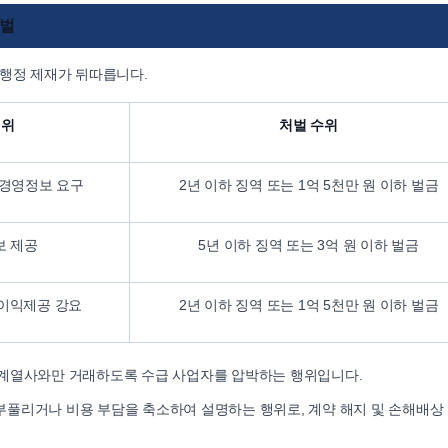
처벌
 행정 제재가 뒤따릅니다.
행위
처벌 수위
 경영정보 요구
2년 이하 징역 또는 1억 5천만 원 이하 벌금
보 제공
5년 이하 징역 또는 3억 원 이하 벌금
 이익제공 강요
2년 이하 징역 또는 1억 5천만 원 이하 벌금
 계열사와만 거래하도록 수급 사업자를 압박하는 행위입니다.
풀리거나 비용 부담을 축소하여 설명하는 행위로, 계약 해지 및 손해배상