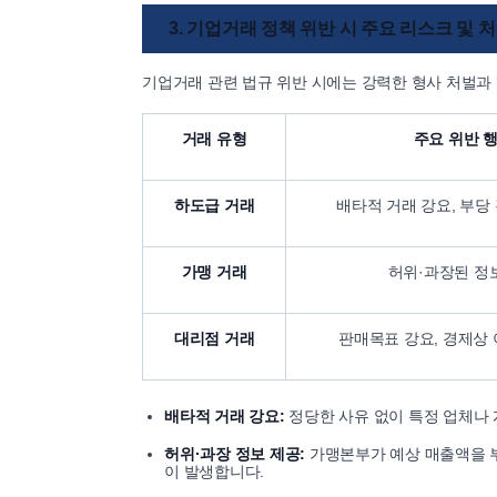
3. 기업거래 정책 위반 시 주요 리스크 및 
기업거래 관련 법규 위반 시에는 강력한 형사 처벌과
거래 유형
주요 위반 
하도급 거래
배타적 거래 강요, 부당
가맹 거래
허위·과장된 정
대리점 거래
판매목표 강요, 경제상
배타적 거래 강요:
정당한 사유 없이 특정 업체나
허위·과장 정보 제공:
가맹본부가 예상 매출액을 부
이 발생합니다.