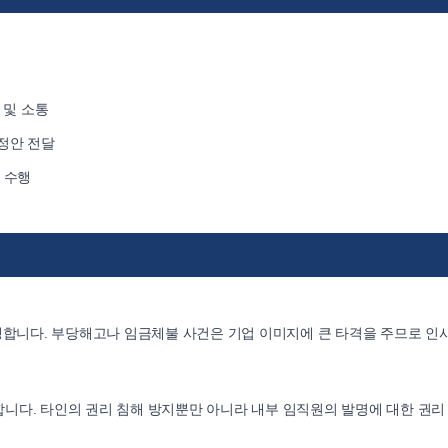
 및 소통
정안 전달
 수행
생합니다. 부당해고나 임금체불 사건은 기업 이미지에 큰 타격을 주므로 인
니다. 타인의 권리 침해 방지뿐만 아니라 내부 임직원의 발명에 대한 권리