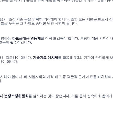
, 유통 등 각 거래 유형별 규제 내용을 파악하여 맞춤형 가이드라인을 세워
납기, 조정 기준 등을 명확히 기재해야 합니다. 또한 모든 서면은 반드시 
 발급 누락은 그 자체로 중대한 위반 사항이 됩니다.
 반영하는
하도급대금 연동제
를 적극 도입해야 합니다. 부당한 대금 감액이나
 교육이 필수적입니다.
저히 검토해야 합니다.
기술자료 예치제
를 활용해 제3의 기관에 안전하게 
해야 합니다.
해야 합니다. 타 사업자와의 가격 비교 등 객관적 근거 자료를 비치하여
.
내 분쟁조정위원회
를 설치하는 것이 좋습니다. 이를 통해 신속하게 합의에