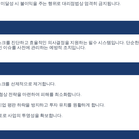
미달성 시 불이익을 주는 행위로 대리점법상 엄격히 금지됩니다.
리스크를 진단하고 효율적인 의사결정을 지원하는 필수 시스템입니다. 단순한
적인 이슈를 사전에 관리하는 예방적 조치입니다.
리스크를 선제적으로 제거합니다.
 협상 전략을 마련하여 피해를 최소화합니다.
업 평판 하락을 방지하고 투자 유치를 원활하게 합니다.
토로 사업의 투명성을 확보합니다.