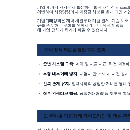
기업이 거래 관계에서 발생하는 법적·재무적 리스크
위반하여 시정명령이나 과징금 처분을 받게 되면 기업
기업거래정책은 계약 체결부터 대금 결제, 기술 보호
규를 준수하는 문화를 정착시키는 데 목적이 있습니다
해 기업 전체가 위기에 빠질 수 있습니다.
거래 정책 확립을 통한 기대 효과
준법 시스템 구축:
계약 및 대금 지급 등 전 과정
부당 내부거래 방지:
계열사 간 거래 시 사전 심사
신뢰 관계 유지:
협력사와의 공정한 거래를 통해 
정부 인센티브 활용:
공정거래협약 등 제도를 활용
2. 분야별 기업거래 가이드라인 및 핵심 관