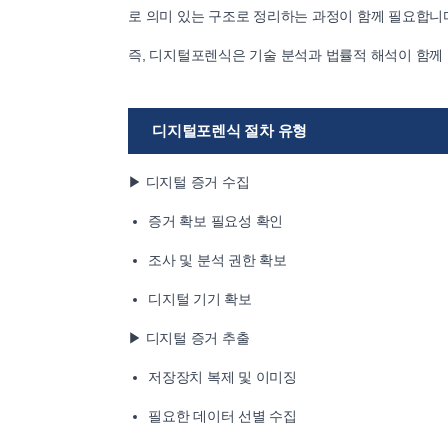
로 의미 있는 구조로 정리하는 과정이 함께 필요합니
즉, 디지털포렌식은 기술 분석과 법률적 해석이 함께
디지털포렌식 절차 유형
▶ 디지털 증거 수집
증거 확보 필요성 확인
조사 및 분석 권한 확보
디지털 기기 확보
▶ 디지털 증거 추출
저장장치 복제 및 이미징
필요한 데이터 선별 수집