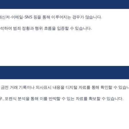
 메신저·이메일·SNS 등을 통해 이루어지는 경우가 많습니다.
 분석하여 범죄 정황과 행위 흐름을 입증할 수 있습니다.
 금전 거래 기록이나 의사표시 내용을 디지털 자료를 통해 확인할 수 있습
, 포렌식 분석을 통해 이를 반박할 수 있는 자료를 확보할 수 있습니다.