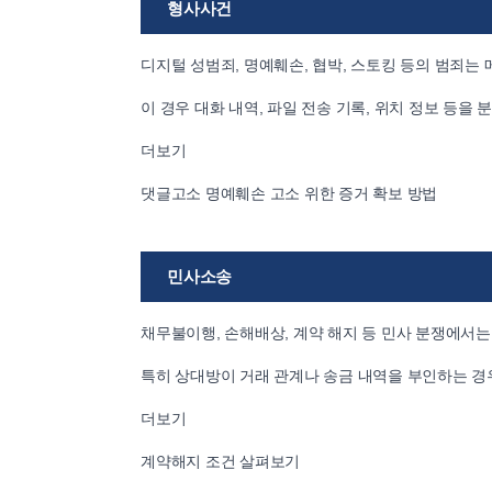
형사사건
디지털 성범죄, 명예훼손, 협박, 스토킹 등의 범죄는
이 경우 대화 내역, 파일 전송 기록, 위치 정보 등을
더보기
댓글고소 명예훼손 고소 위한 증거 확보 방법
민사소송
채무불이행, 손해배상, 계약 해지 등 민사 분쟁에서는
특히 상대방이 거래 관계나 송금 내역을 부인하는 경우
더보기
계약해지 조건 살펴보기