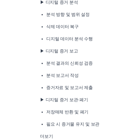
▶ 디지털 증거 분석
분석 방향 및 범위 설정
삭제 데이터 복구
디지털 데이터 분석 수행
▶ 디지털 증거 보고
분석 결과의 신뢰성 검증
분석 보고서 작성
증거자료 및 보고서 제출
▶ 디지털 증거 보관·폐기
저장매체 반환 및 폐기
필요 시 증거물 유지 및 보관
더보기