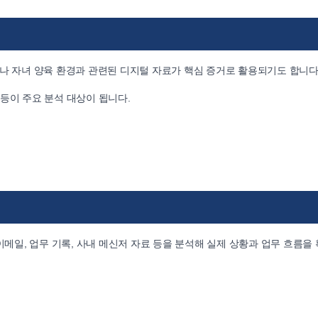
이나 자녀 양육 환경과 관련된 디지털 자료가 핵심 증거로 활용되기도 합니다
록 등이 주요 분석 대상이 됩니다.
이메일, 업무 기록, 사내 메신저 자료 등을 분석해 실제 상황과 업무 흐름을