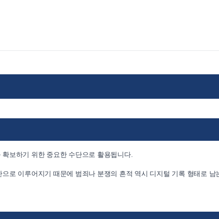
 확보하기 위한 중요한 수단으로 활용됩니다.
으로 이루어지기 때문에 범죄나 분쟁의 흔적 역시 디지털 기록 형태로 남