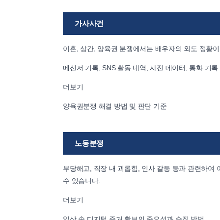
가사사건
이혼, 상간, 양육권 분쟁에서는 배우자의 외도 정황
메신저 기록, SNS 활동 내역, 사진 데이터, 통화 기
더보기
양육권분쟁 해결 방법 및 판단 기준
노동분쟁
부당해고, 직장 내 괴롭힘, 인사 갈등 등과 관련하여 
수 있습니다.
더보기
일상 속 디지털 증거 확보의 중요성과 수집 방법