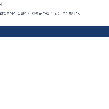
다.
 결합되어야 실질적인 효력을 가질 수 있는 분야입니다.