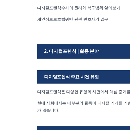
디지털포렌식수사의 원리와 복구범위 알아보기
개인정보보호법위반 관련 변호사의 업무
2. 디지털포렌식 | 활용 분야
디지털포렌식 주요 사건 유형
디지털포렌식은 다양한 유형의 사건에서 핵심 증거를
현대 사회에서는 대부분의 활동이 디지털 기기를 기반
가 많습니다.