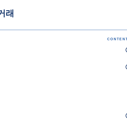
거래
CONTEN