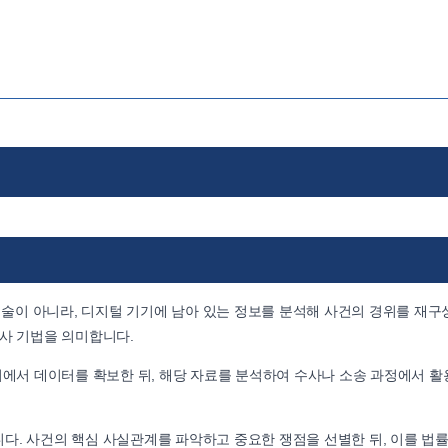
술이 아니라, 디지털 기기에 남아 있는 정보를 분석해 사건의 경위를 재
조사 기법을 의미합니다.
기에서 데이터를 확보한 뒤, 해당 자료를 분석하여 수사나 소송 과정에서 활
다. 사건의 핵심 사실관계를 파악하고 중요한 쟁점을 선별한 뒤, 이를 법