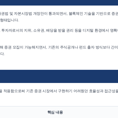
자증권법 및 자본시장법 개정안이 통과되면서, 블록체인 기술을 기반으로 증
 형태입니다.
투자자로서의 지위, 소유권, 배당을 받을 권리 등을 디지털 환경에서 명
통해 증권 모집이 가능해지면서, 기존의 주식공개나 펀드 출자 방식보다 간
다.
술을 적용함으로써 기존 증권 시장에서 구현하기 어려웠던 효율성과 접근성
핵심 내용