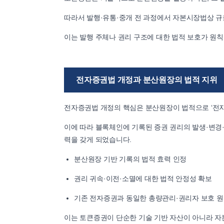
따라서 발행·유통·중개 전 과정에서 자본시장법상 규
이는 발행 주체나 권리 구조에 대한 법적 보호가 원
전자증권법 개정과 분산원장의 법적 지위
전자증권법 개정의 핵심은 분산원장이 법적으로 ‘전
이에 따라 블록체인에 기록된 증권 권리의 발생·변경
력을 갖게 되었습니다.
분산원장 기반 기록의 법적 효력 인정
권리 귀속·이전·소멸에 대한 법적 안정성 확보
기존 전자증권과 동일한 총량관리·권리자 보호 원
이는 토큰증권이 단순한 기술 기반 자산이 아니라 자