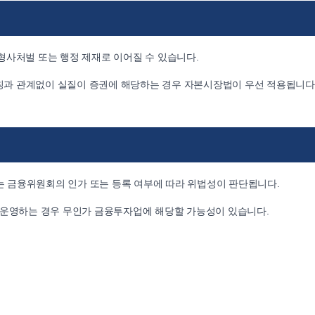
형사처벌 또는 행정 제재로 이어질 수 있습니다.
등의 명칭과 관계없이 실질이 증권에 해당하는 경우 자본시장법이 우선 적용됩니다
계는 금융위원회의 인가 또는 등록 여부에 따라 위법성이 판단됩니다.
 운영하는 경우 무인가 금융투자업에 해당할 가능성이 있습니다.