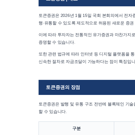
토큰증권은 2026년 1월 15일 국회 본회의에서 전
행·유통할 수 있도록 제도적으로 허용된 새로운 증권
이에 따라 투자자는 전통적인 유가증권과 마찬가지로 
증명할 수 있습니다.
또한 관련 법규에 따라 인터넷 등 디지털 플랫폼을 
신속한 절차로 자금조달이 가능하다는 점이 특징입니
토큰증권의 장점
토큰증권은 발행 및 유통 구조 전반에 블록체인 기
할 수 있습니다.
구분