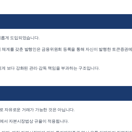
새롭게 도입되었습니다.
방지 체계를 갖춘 발행인은 금융위원회 등록을 통해 자신이 발행한 토큰증권에
게 보다 강화된 관리·감독 책임을 부과하는 구조입니다.
 자유로운 거래가 가능한 것은 아닙니다.
계에서 자본시장법상 규율이 적용됩니다.