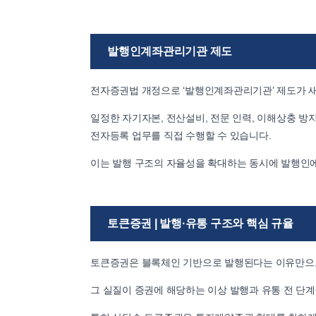
발행인계좌관리기관 제도
전자증권법 개정으로 ‘발행인계좌관리기관’ 제도가 
일정한 자기자본, 전산설비, 전문 인력, 이해상충 
전자등록 업무를 직접 수행할 수 있습니다.
이는 발행 구조의 자율성을 확대하는 동시에 발행인에
토큰증권 | 발행·유통 구조와 핵심 규율
토큰증권은 블록체인 기반으로 발행된다는 이유만으로
그 실질이 증권에 해당하는 이상 발행과 유통 전 단