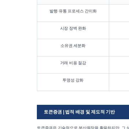
발행·유통 프로세스 간이화
시장 장벽 완화
소유권 세분화
거래 비용 절감
투명성 강화
토큰증권 | 법적 배경 및 제도적 기반
토큰증권은 기술적으로 분산원장을 활용하지만, 그 