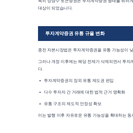
특히 상당수 토큰증권은 투자계약증권 형태를 취하게
대상이 되었습니다.
투자계약증권 유통 규율 변화
종전 자본시장법은 투자계약증권을 유통 가능성이 낮
그러나 개정 이후에는 해당 전제가 삭제되면서 투자
다.
투자계약증권의 장외 유통 제도권 편입
다수 투자자 간 거래에 대한 법적 근거 명확화
유통 구조의 제도적 안정성 확보
이는 발행 이후 자유로운 유통 가능성을 확대하는 동