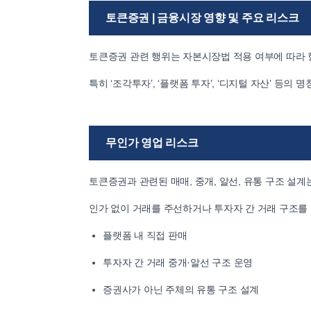
토큰증권 | 금융시장 영향 및 주요 리스크
토큰증권 관련 행위는 자본시장법 적용 여부에 따라 
특히 ‘조각투자’, ‘플랫폼 투자’, ‘디지털 자산’ 
무인가 영업 리스크
토큰증권과 관련된 매매, 중개, 알선, 유통 구조 설
인가 없이 거래를 주선하거나 투자자 간 거래 구조를
플랫폼 내 직접 판매
투자자 간 거래 중개·알선 구조 운영
증권사가 아닌 주체의 유통 구조 설계