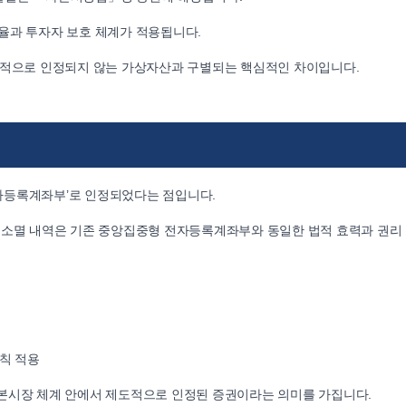
율과 투자자 보호 체계가 적용됩니다.
칙적으로 인정되지 않는 가상자산과 구별되는 핵심적인 차이입니다.
자등록계좌부’로 인정되었다는 점입니다.
·소멸 내역은 기존 중앙집중형 전자등록계좌부와 동일한 법적 효력과 권리
칙 적용
본시장 체계 안에서 제도적으로 인정된 증권이라는 의미를 가집니다.