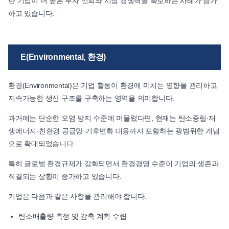
한 기업이 더 높은 투자 신뢰와 시장 경쟁력을 확보하는 사례가 증가
하고 있습니다.
E(Environmental, 환경)
환경(Environmental)은 기업 활동이 환경에 미치는 영향을 관리하고
지속가능한 생산 구조를 구축하는 영역을 의미합니다.
과거에는 단순한 오염 방지 수준에 머물렀다면, 현재는 탄소중립·재
생에너지·친환경 공급망·기후변화 대응까지 포함하는 광범위한 개념
으로 확대되었습니다.
특히 글로벌 환경규제가 강화되면서 환경경영 수준이 기업의 생존과
직결되는 상황이 증가하고 있습니다.
기업은 다음과 같은 사항을 관리해야 합니다.
탄소배출량 측정 및 감축 계획 수립