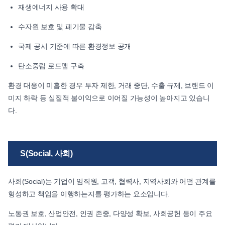
재생에너지 사용 확대
수자원 보호 및 폐기물 감축
국제 공시 기준에 따른 환경정보 공개
탄소중립 로드맵 구축
환경 대응이 미흡한 경우 투자 제한, 거래 중단, 수출 규제, 브랜드 이
미지 하락 등 실질적 불이익으로 이어질 가능성이 높아지고 있습니
다.
S(Social, 사회)
사회(Social)는 기업이 임직원, 고객, 협력사, 지역사회와 어떤 관계를
형성하고 책임을 이행하는지를 평가하는 요소입니다.
노동권 보호, 산업안전, 인권 존중, 다양성 확보, 사회공헌 등이 주요