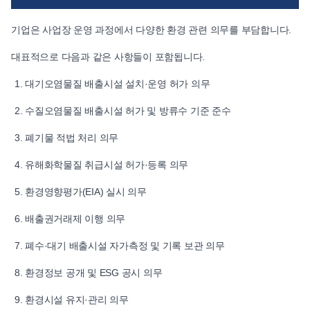
기업은 사업장 운영 과정에서 다양한 환경 관련 의무를 부담합니다.
대표적으로 다음과 같은 사항들이 포함됩니다.
대기오염물질 배출시설 설치·운영 허가 의무
수질오염물질 배출시설 허가 및 방류수 기준 준수
폐기물 적법 처리 의무
유해화학물질 취급시설 허가·등록 의무
환경영향평가(EIA) 실시 의무
배출권거래제 이행 의무
폐수·대기 배출시설 자가측정 및 기록 보관 의무
환경정보 공개 및 ESG 공시 의무
환경시설 유지·관리 의무