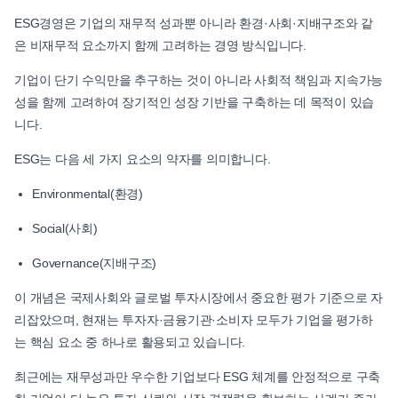
ESG경영은 기업의 재무적 성과뿐 아니라 환경·사회·지배구조와 같
은 비재무적 요소까지 함께 고려하는 경영 방식입니다.
기업이 단기 수익만을 추구하는 것이 아니라 사회적 책임과 지속가능
성을 함께 고려하여 장기적인 성장 기반을 구축하는 데 목적이 있습
니다.
ESG는 다음 세 가지 요소의 약자를 의미합니다.
Environmental(환경)
Social(사회)
Governance(지배구조)
이 개념은 국제사회와 글로벌 투자시장에서 중요한 평가 기준으로 자
리잡았으며, 현재는 투자자·금융기관·소비자 모두가 기업을 평가하
는 핵심 요소 중 하나로 활용되고 있습니다.
최근에는 재무성과만 우수한 기업보다 ESG 체계를 안정적으로 구축