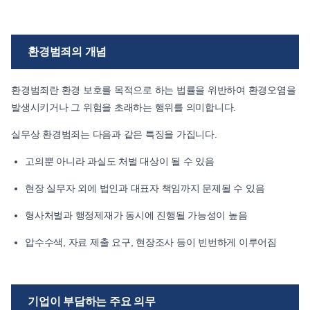
환경범죄의 개념
환경범죄란 환경 보호를 목적으로 하는 법률을 위반하여 환경오염을
발생시키거나 그 위험을 초래하는 행위를 의미합니다.
실무상 환경범죄는 다음과 같은 특징을 가집니다.
고의뿐 아니라 과실도 처벌 대상이 될 수 있음
현장 실무자 외에 법인과 대표자 책임까지 문제될 수 있음
형사처벌과 행정제재가 동시에 진행될 가능성이 높음
압수수색, 자료 제출 요구, 현장조사 등이 빈번하게 이루어짐
기업이 부담하는 주요 의무