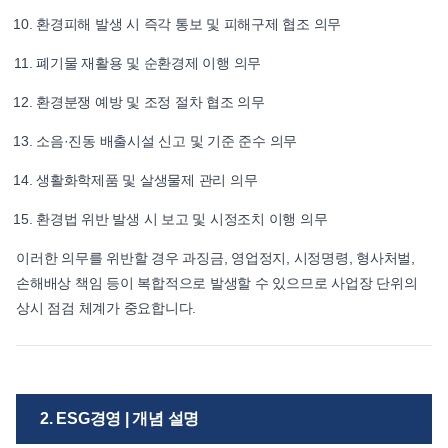
환경피해 발생 시 즉각 통보 및 피해구제 협조 의무
폐기물 재활용 및 순환경제 이행 의무
환경분쟁 예방 및 조정 절차 협조 의무
소음·진동 배출시설 신고 및 기준 준수 의무
생활화학제품 및 살생물제 관리 의무
환경법 위반 발생 시 보고 및 시정조치 이행 의무
이러한 의무를 위반할 경우 과징금, 영업정지, 시정명령, 형사처벌,
손해배상 책임 등이 복합적으로 발생할 수 있으므로 사업장 단위의
상시 점검 체계가 중요합니다.
2. ESG경영 | 개념 설명