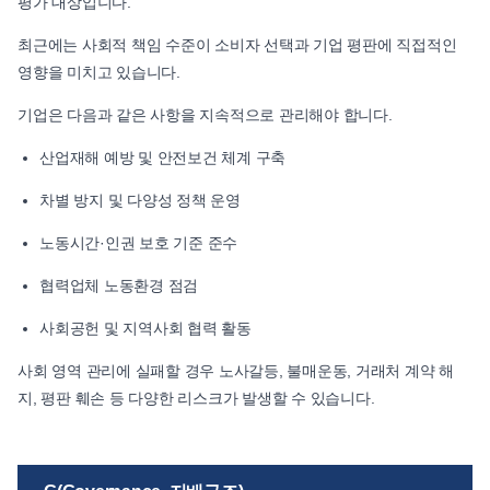
평가 대상입니다.
최근에는 사회적 책임 수준이 소비자 선택과 기업 평판에 직접적인
영향을 미치고 있습니다.
기업은 다음과 같은 사항을 지속적으로 관리해야 합니다.
산업재해 예방 및 안전보건 체계 구축
차별 방지 및 다양성 정책 운영
노동시간·인권 보호 기준 준수
협력업체 노동환경 점검
사회공헌 및 지역사회 협력 활동
사회 영역 관리에 실패할 경우 노사갈등, 불매운동, 거래처 계약 해
지, 평판 훼손 등 다양한 리스크가 발생할 수 있습니다.