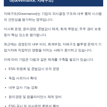
G(Governance, 지배구조)
지배구조(Governance)는 기업의 의사결정 구조와 내부 통제 시스템
의 건전성을 평가하는 영역입니다.
이사회 운영, 윤리경영, 준법감시 체계, 회계 투명성, 주주 권리 보호
등이 핵심 요소로 평가됩니다.
최근에는 경영진의 내부 비리, 회계부정, 지배구조 불투명 문제가 기
업가치에 직접적인 영향을 미치는 사례가 증가하고 있습니다.
이에 따라 기업은 다음과 같은 체계를 구축할 필요가 있습니다.
ESG 위원회 및 준법감시 조직 운영
독립 사외이사 확대
내부 감사 기능 강화
윤리경영 및 컴플라이언스 체계 정비
ESG 공시 및 의사결정 투명성 확보