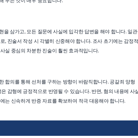
 두는 것이 매우 중요합니다.
을 삼가고, 모든 질문에 사실에 입각한 답변을 해야 합니다. 일
로, 진술서 작성 시 각별히 신중해야 합니다. 조사 초기에는 감정
 사실 중심의 차분한 진술이 훨씬 효과적입니다.
한 합의를 통해 선처를 구하는 방향이 바람직합니다. 공갈죄 양형
성은 감형에 긍정적으로 반영될 수 있습니다. 반면, 혐의 내용에 사
에는 신속하게 반증 자료를 확보하여 적극 대응해야 합니다.