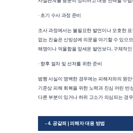
사실관계를 충분히 정리하고 대응 전략을 수립해
· 초기 수사 과정 준비
조사 과정에서는 불필요한 발언이나 모호한 표현
없는 진술은 신빙성에 의문을 야기할 수 있으므
해명이나 억울함을 앞세운 발언보다, 구체적인
· 향후 절차 및 선처를 위한 준비
범행 사실이 명백한 경우에는 피해자와의 원만
기준상 피해 회복을 위한 노력과 진심 어린 반
다른 부분이 있거나 허위 고소가 의심되는 경우
- 4. 공갈죄 | 피해자 대응 방법