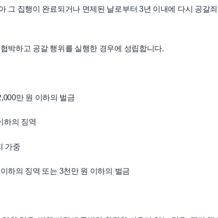
아 그 집행이 완료되거나 면제된 날로부터 3년 이내에 다시 공갈
 협박하고 공갈 행위를 실행한 경우에 성립합니다.
2,000만 원 이하의 벌금
 이하의 징역
지 가중
이하의 징역 또는 3천만 원 이하의 벌금