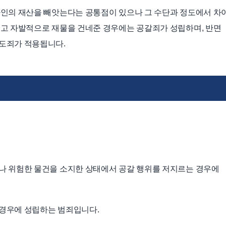
타인의 재산을 빼앗는다는 공통점이 있으나 그 수단과 정도에서 차
끼고 자발적으로 재물을 건네준 경우에는 공갈죄가 성립하며, 반면
도죄가 적용됩니다.
나 위험한 물건을 소지한 상태에서 공갈 행위를 저지르는 경우에
경우에 성립하는 범죄입니다.