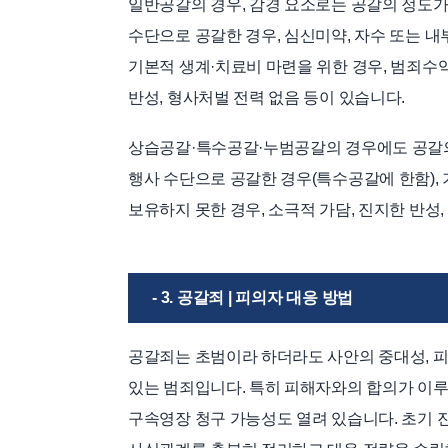
일반공갈의 경우, 감경 요소로는 공갈의 정도가 
수단으로 공갈한 경우, 심신미약, 자수 또는 내
기본적 생계·치료비 마련을 위한 경우, 범죄수
반성, 형사처벌 전력 없음 등이 있습니다.
상습공갈·특수공갈·누범공갈의 경우에도 공갈의 
행사 수단으로 공갈한 경우(특수공갈에 한함),
보유하지 못한 경우, 소극적 가담, 진지한 반성
- 3. 공갈죄 | 피의자 대응 방법
공갈죄는 초범이라 하더라도 사안의 중대성, 피
있는 범죄입니다. 특히 피해자와의 합의가 이
구속영장 청구 가능성도 열려 있습니다. 초기 진