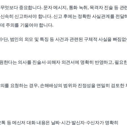
엇보다 중요합니다. 문자 메시지, 통화 녹취, 목격자 진술 등 관
신속히 신고하셔야 합니다. 신고 후에는 정확한 사실관계를 전달하
데 주의를 기울여야 합니다.
 수단, 범인의 외모 및 특징 등 사건과 관련된 구체적 사실을 빠짐
원한다는 의사를 진술서·피해자 의견서에 명확히 반영하고, 필요한
의를 요청하는 경우, 손해배상의 범위와 진정성을 면밀히 검토한 
오톡 등 메신저 대화 내용은 날짜·시간·발신자·수신자가 명확히