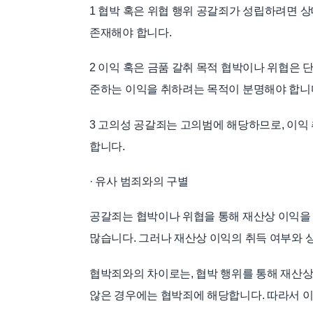
1 협박 혹은 위협 행위 공갈죄가 성립하려면 
존재해야 합니다.
2 이익 혹은 금품 갈취 목적 협박이나 위협은 
준하는 이익을 취하려는 목적이 분명해야 합니
3 고의성 공갈죄는 고의범에 해당하므로, 이익
합니다.
· 유사 범죄와의 구별
공갈죄는 협박이나 위협을 통해 재산상 이익을
많습니다. 그러나 재산상 이익의 취득 여부와 
협박죄와의 차이로는, 협박 행위를 통해 재산상
않은 경우에는 협박죄에 해당합니다. 따라서 이