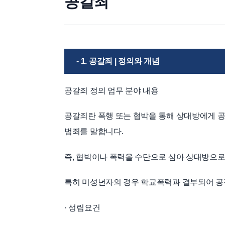
공갈죄
- 1. 공갈죄 | 정의와 개념
공갈죄 정의 업무 분야 내용
공갈죄란 폭행 또는 협박을 통해 상대방에게 
범죄를 말합니다.
즉, 협박이나 폭력을 수단으로 삼아 상대방으로
특히 미성년자의 경우 학교폭력과 결부되어 공
· 성립요건