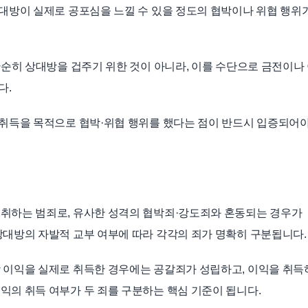
상대방이 실제로 공포심을 느낄 수 있을 정도의 협박이나 위협 행위
단순히 상대방을 겁주기 위한 것이 아니라, 이를 수단으로 금전이나
다.
 취득을 목적으로 협박·위협 행위를 했다는 점이 반드시 입증되어
 취하는 범죄로, 유사한 성격의 협박죄·강도죄와 혼동되는 경우가
상대방의 자발적 교부 여부에 따라 각각의 죄가 명확히 구분됩니다.
 이익을 실제로 취득한 경우에는 공갈죄가 성립하고, 이익을 취득
익의 취득 여부가 두 죄를 구분하는 핵심 기준이 됩니다.