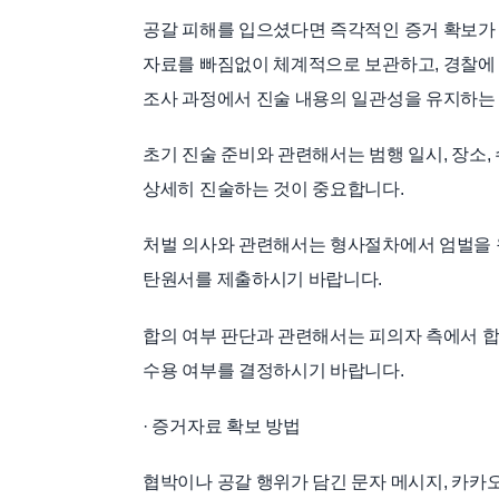
공갈 피해를 입으셨다면 즉각적인 증거 확보가 무
자료를 빠짐없이 체계적으로 보관하고, 경찰에 
조사 과정에서 진술 내용의 일관성을 유지하는 
초기 진술 준비와 관련해서는 범행 일시, 장소,
상세히 진술하는 것이 중요합니다.
처벌 의사와 관련해서는 형사절차에서 엄벌을 
탄원서를 제출하시기 바랍니다.
합의 여부 판단과 관련해서는 피의자 측에서 합
수용 여부를 결정하시기 바랍니다.
· 증거자료 확보 방법
협박이나 공갈 행위가 담긴 문자 메시지, 카카