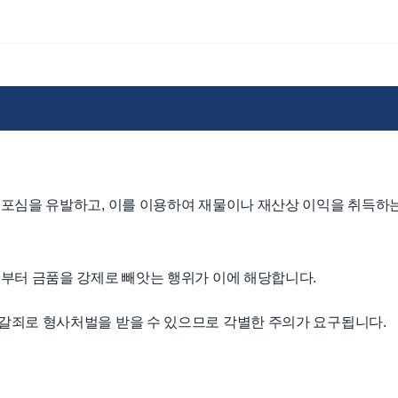
공포심을 유발하고, 이를 이용하여 재물이나 재산상 이익을 취득하
부터 금품을 강제로 빼앗는 행위가 이에 해당합니다.
갈죄로 형사처벌을 받을 수 있으므로 각별한 주의가 요구됩니다.