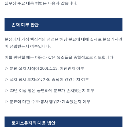
실무상 주요 대응 방법은 다음과 같습니다.
존재 여부 판단
분쟁에서 가장 핵심적인 쟁점은 해당 분묘에 대해 실제로 분묘기지권
이 성립했는지 여부입니다.
이를 판단할 때는 다음과 같은 요소들을 종합적으로 검토합니다.
▷ 분묘 설치 시점이 2001.1.13. 이전인지 여부
▷ 설치 당시 토지소유자의 승낙이 있었는지 여부
▷ 20년 이상 평온·공연하게 분묘가 존치됐는지 여부
▷ 분묘에 대한 수호·봉사 행위가 계속됐는지 여부
토지소유자의 대응 방안