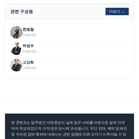
관련 구성원
더보기 →
한병철
LAWYER
하영우
LAWYER
고강희
LAWYER
본 콘텐츠는 법무법인 대한중앙의 실제 업무 사례를 바탕으로 일부 각색
하여 작성되었으며, 저작권은 당사에 귀속됩니다. 무단 전재, 복제 및 배포
등 저작권 침해 행위에 대해서는 관련 법령에 따른 조치가 이루어질 수 있