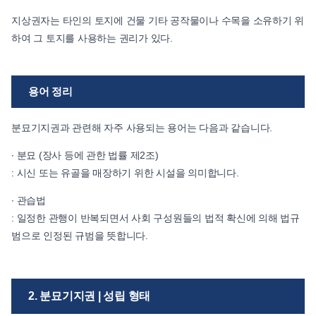
지상권자는 타인의 토지에 건물 기타 공작물이나 수목을 소유하기 위
하여 그 토지를 사용하는 권리가 있다.
용어 정리
분묘기지권과 관련해 자주 사용되는 용어는 다음과 같습니다.
∙ 분묘 (장사 등에 관한 법률 제2조)
: 시신 또는 유골을 매장하기 위한 시설을 의미합니다.
∙ 관습법
: 일정한 관행이 반복되면서 사회 구성원들의 법적 확신에 의해 법규
범으로 인정된 규범을 뜻합니다.
2. 분묘기지권 | 성립 형태