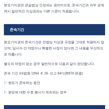
분묘기지권은 관습법상 인정되는 권리이므로, 존속기간과 의무 관계
역시 일반적인 지상권과는 다른 기준이 적용됩니다.
존속기간
분묘기지권의 존속기간은 민법상 지상권 규정을 그대로 적용하지 않
으며, 당사자 간 약정이나 특별한 사정이 있다면 그 내용을 우선적으
로 따릅니다.
별도의 약정이 없는 경우 일반적으로 다음과 같이 판단합니다.
존속 기간 (대법원 1994. 8. 26. 선고 94다28970 판결)
▷ 분묘가 존속하는 동안
▷ 분묘에 대한 수호·봉사가 계속되는 경우