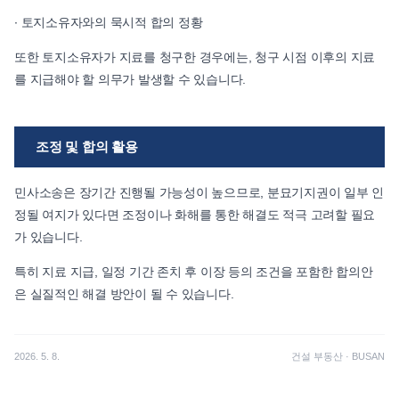
∙ 토지소유자와의 묵시적 합의 정황
또한 토지소유자가 지료를 청구한 경우에는, 청구 시점 이후의 지료
를 지급해야 할 의무가 발생할 수 있습니다.
조정 및 합의 활용
민사소송은 장기간 진행될 가능성이 높으므로, 분묘기지권이 일부 인
정될 여지가 있다면 조정이나 화해를 통한 해결도 적극 고려할 필요
가 있습니다.
특히 지료 지급, 일정 기간 존치 후 이장 등의 조건을 포함한 합의안
은 실질적인 해결 방안이 될 수 있습니다.
2026. 5. 8.
건설 부동산
·
BUSAN