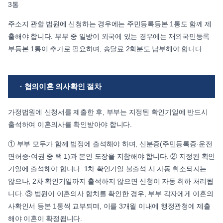
3통
주소지 관할 법원에 신청하는 경우에는 주민등록등본 1통도 함께 제
출해야 합니다. 부부 중 일방이 외국에 있는 경우에는 재외국민등록
부등본 1통이 추가로 필요하며, 송달료 2회분도 납부해야 합니다.
· 협의이혼 의사확인 절차
가정법원에 신청서를 제출한 후, 부부는 지정된 확인기일에 반드시
출석하여 이혼의사를 확인받아야 합니다.
① 부부 모두가 함께 법정에 출석해야 하며, 신분증(주민등록증·운전
면허증·여권 중 택 1)과 본인 도장을 지참해야 합니다. ② 지정된 확인
기일에 출석해야 합니다. 1차 확인기일 불출석 시 자동 취소되지는
않으나, 2차 확인기일까지 출석하지 않으면 신청이 자동 취하 처리됩
니다. ③ 법원이 이혼의사 합치를 확인한 경우, 부부 각자에게 이혼의
사확인서 등본 1통씩 교부되며, 이를 3개월 이내에 행정관청에 제출
해야 이혼이 확정됩니다.