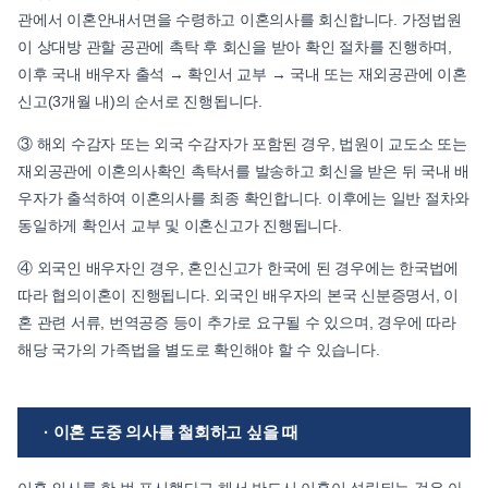
관에서 이혼안내서면을 수령하고 이혼의사를 회신합니다. 가정법원
이 상대방 관할 공관에 촉탁 후 회신을 받아 확인 절차를 진행하며,
이후 국내 배우자 출석 → 확인서 교부 → 국내 또는 재외공관에 이혼
신고(3개월 내)의 순서로 진행됩니다.
③ 해외 수감자 또는 외국 수감자가 포함된 경우, 법원이 교도소 또는
재외공관에 이혼의사확인 촉탁서를 발송하고 회신을 받은 뒤 국내 배
우자가 출석하여 이혼의사를 최종 확인합니다. 이후에는 일반 절차와
동일하게 확인서 교부 및 이혼신고가 진행됩니다.
④ 외국인 배우자인 경우, 혼인신고가 한국에 된 경우에는 한국법에
따라 협의이혼이 진행됩니다. 외국인 배우자의 본국 신분증명서, 이
혼 관련 서류, 번역공증 등이 추가로 요구될 수 있으며, 경우에 따라
해당 국가의 가족법을 별도로 확인해야 할 수 있습니다.
· 이혼 도중 의사를 철회하고 싶을 때