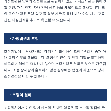
가정법원은 양측의 진술만으로 판단하지 않고, 가사조사관을 통해 생
활 형편, 재산 현황, 자녀 양육 상황 등을 개별적으로 조사합니다. 또
한 필요한 경우 은행·학교 등 외부 기관을 통해 재산·수입·자녀 교육
관련 사실관계를 추가로 확인할 수 있습니다.
· 가정법원의 조정
조정기일에는 당사자 또는 대리인이 출석하여 조정위원회의 중재 아
래 합의 여부를 조율합니다. 조정신청인이 첫 번째 기일을 포함하여
이후의 기일에도 출석하지 않으면 조정신청은 취하된 것으로 간주됩
니다. 조정 상대방이 출석하지 않는 경우에는 법원이 직권으로 강제
조정결정을 내릴 수 있습니다.
· 조정의 결과
조정절차에서 이혼 및 재산분할·위자료·양육권 등 부수적 쟁점에 관