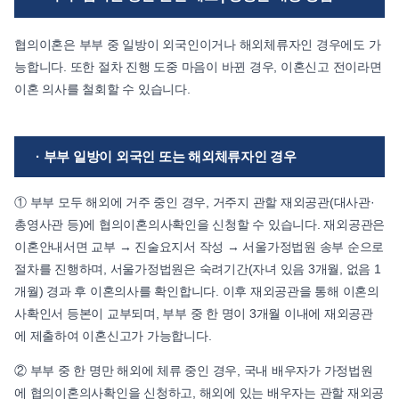
협의이혼은 부부 중 일방이 외국인이거나 해외체류자인 경우에도 가
능합니다. 또한 절차 진행 도중 마음이 바뀐 경우, 이혼신고 전이라면
이혼 의사를 철회할 수 있습니다.
· 부부 일방이 외국인 또는 해외체류자인 경우
① 부부 모두 해외에 거주 중인 경우, 거주지 관할 재외공관(대사관·
총영사관 등)에 협의이혼의사확인을 신청할 수 있습니다. 재외공관은
이혼안내서면 교부 → 진술요지서 작성 → 서울가정법원 송부 순으로
절차를 진행하며, 서울가정법원은 숙려기간(자녀 있음 3개월, 없음 1
개월) 경과 후 이혼의사를 확인합니다. 이후 재외공관을 통해 이혼의
사확인서 등본이 교부되며, 부부 중 한 명이 3개월 이내에 재외공관
에 제출하여 이혼신고가 가능합니다.
② 부부 중 한 명만 해외에 체류 중인 경우, 국내 배우자가 가정법원
에 협의이혼의사확인을 신청하고, 해외에 있는 배우자는 관할 재외공