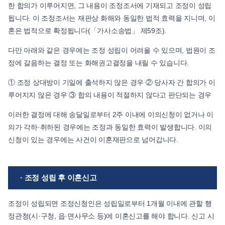
한 합의가 이루어지면, 그 내용이 조정조서에 기재되고 조정이 성립
됩니다. 이 조정조서는 재판상 화해와 동일한 법적 효력을 지니며, 이
혼은 법적으로 확정됩니다(「가사소송법」 제59조).
다만 아래와 같은 경우에는 조정 성립이 어려울 수 있으며, 법원이 조
정에 갈음하는 결정 또는 화해권고결정을 내릴 수 있습니다.
① 조정 상대방이 기일에 출석하지 않은 경우 ② 당사자 간 합의가 이
루어지지 않은 경우 ③ 합의 내용이 적절하지 않다고 판단되는 경우
이러한 결정에 대해 송달일로부터 2주 이내에 이의신청이 없거나 이
의가 각하·취하된 경우에는 조정과 동일한 효력이 발생합니다. 이의
신청이 있는 경우에는 사건이 이혼재판으로 넘어갑니다.
· 조정 성립 후 이혼신고
조정이 성립되면 조정신청인은 성립일로부터 1개월 이내에 관할 행
정관청(시·구청, 읍·면사무소 등)에 이혼신고를 해야 합니다. 신고 시