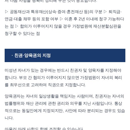
서 다음 사항을 명확히 정리해 두는 것이 중요합니다.
▷ 공동재산과 특유재산(상속·증여·혼전재산 등)의 구분 ▷ 퇴직금·
연금·대출 채무 등의 포함 여부 ▷ 이혼 후 2년 이내에 청구 가능하다
는 점 ▷ 합의가 이루어지지 않을 경우 가정법원에 재산분할심판을
청구할 수 있다는 점
· 친권·양육권의 지정
미성년 자녀가 있는 경우에는 반드시 친권자 및 양육자를 지정해야
합니다. 부모 간 협의가 이루어지지 않으면 가정법원이 자녀의 복리
를 최우선으로 고려하여 직권으로 지정합니다.
양육권자는 자녀의 일상생활을 책임지는 사람이며, 친권자는 자녀의
법률행위와 재산 관리에 관한 권리와 의무를 지닌 사람입니다. 통상
적으로는 동일인에게 지정되지만, 사안에 따라 분리되는 경우도 있습
니다.
아울러 아래 사항도 함께 조정할 수 있습니다.