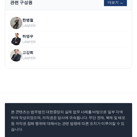
관련 구성원
더보기 →
한병철
LAWYER
하영우
LAWYER
고강희
LAWYER
본 콘텐츠는 법무법인 대한중앙의 실제 업무 사례를 바탕으로 일부 각색
하여 작성되었으며, 저작권은 당사에 귀속됩니다. 무단 전재, 복제 및 배포
등 저작권 침해 행위에 대해서는 관련 법령에 따른 조치가 이루어질 수 있
습니다.