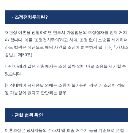
· 조정전치주의란?
재판상 이혼을 진행하려면 반드시 가정법원의 조정절차를 먼저 거쳐
야 합니다. 이를 '조정전치주의'라고 하며, 조정 없이 소송을 제기하더
라도 법원은 직권으로 해당 사건을 조정에 회부하게 됩니다(「가사소
송법」 제50조).
다만 아래와 같은 상황에서는 조정 절차 없이 바로 소송을 제기할 수
있습니다.
▷ 상대방이 공시송달 외에는 소환이 불가능한 경우 ▷ 조정이 성립
될 가능성이 없다고 판단되는 경우
· 관할 법원 확인
이혼조정은 당사자들의 주소지 및 최종 거주지 등을 기준으로 관할