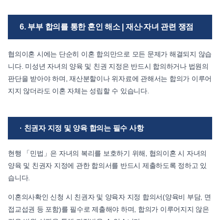
6. 부부 합의를 통한 혼인 해소 | 재산·자녀 관련 쟁점
협의이혼 시에는 단순히 이혼 합의만으로 모든 문제가 해결되지 않습
니다. 미성년 자녀의 양육 및 친권 지정은 반드시 합의하거나 법원의
판단을 받아야 하며, 재산분할이나 위자료에 관해서는 합의가 이루어
지지 않더라도 이혼 자체는 성립할 수 있습니다.
· 친권자 지정 및 양육 합의는 필수 사항
현행 「민법」은 자녀의 복리를 보호하기 위해, 협의이혼 시 자녀의
양육 및 친권자 지정에 관한 합의서를 반드시 제출하도록 정하고 있
습니다.
이혼의사확인 신청 시 친권자 및 양육자 지정 합의서(양육비 부담, 면
접교섭권 등 포함)를 필수로 제출해야 하며, 합의가 이루어지지 않은