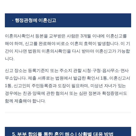
· 행정관청에 이혼신고
이혼의사확인서 등본을 교부받은 사람은 3개월 이내에 이혼신고를
해야 하며, 신고를 완료해야 비로소 이혼의 효력이 발생합니다. 이 기
간이 지나면 법원의 이혼의사확인을 다시 받아야 이혼신고가 가능합
니다.
신고 장소는 등록기준지 또는 주소지 관할 시청·구청·읍사무소·면사
무소입니다. 제출 서류로는 법원에서 발급한 확인서 1통, 이혼신고서
1통, 신고인의 주민등록증과 도장이 필요하며, 미성년 자녀가 있는
경우에는 친권·양육에 관한 협의서 또는 심판 정본과 확정증명서도
함께 제출해야 합니다.
5. 부부 합의를 통한 혼인 해소 | 상황별 대응 방법