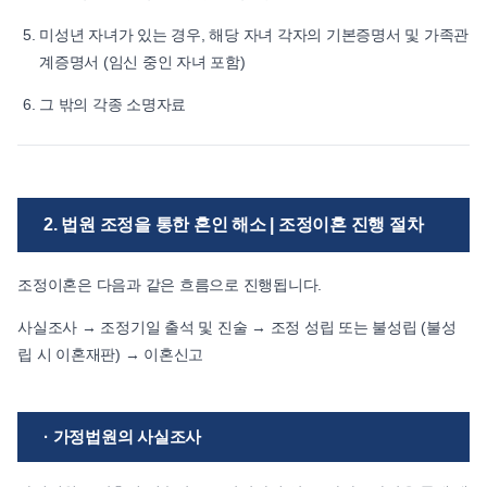
미성년 자녀가 있는 경우, 해당 자녀 각자의 기본증명서 및 가족관
계증명서 (임신 중인 자녀 포함)
그 밖의 각종 소명자료
2. 법원 조정을 통한 혼인 해소 | 조정이혼 진행 절차
조정이혼은 다음과 같은 흐름으로 진행됩니다.
사실조사 → 조정기일 출석 및 진술 → 조정 성립 또는 불성립 (불성
립 시 이혼재판) → 이혼신고
· 가정법원의 사실조사