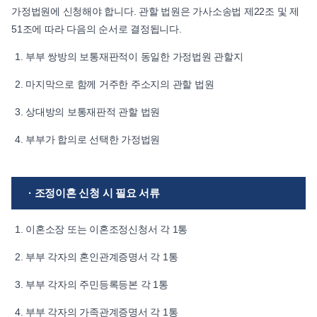
가정법원에 신청해야 합니다. 관할 법원은 가사소송법 제22조 및 제
51조에 따라 다음의 순서로 결정됩니다.
부부 쌍방의 보통재판적이 동일한 가정법원 관할지
마지막으로 함께 거주한 주소지의 관할 법원
상대방의 보통재판적 관할 법원
부부가 합의로 선택한 가정법원
· 조정이혼 신청 시 필요 서류
이혼소장 또는 이혼조정신청서 각 1통
부부 각자의 혼인관계증명서 각 1통
부부 각자의 주민등록등본 각 1통
부부 각자의 가족관계증명서 각 1통