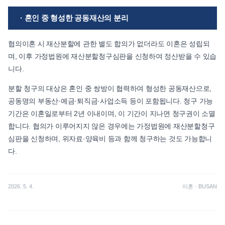
· 혼인 중 형성한 공동재산의 분리
협의이혼 시 재산분할에 관한 별도 합의가 없더라도 이혼은 성립되
며, 이후 가정법원에 재산분할청구심판을 신청하여 정산받을 수 있습
니다.
분할 청구의 대상은 혼인 중 쌍방이 협력하여 형성한 공동재산으로,
공동명의 부동산·예금·퇴직금·사업소득 등이 포함됩니다. 청구 가능
기간은 이혼일로부터 2년 이내이며, 이 기간이 지나면 청구권이 소멸
합니다. 협의가 이루어지지 않은 경우에는 가정법원에 재산분할청구
심판을 신청하며, 위자료·양육비 등과 함께 청구하는 것도 가능합니
다.
2026. 5. 4.
이혼
·
BUSAN