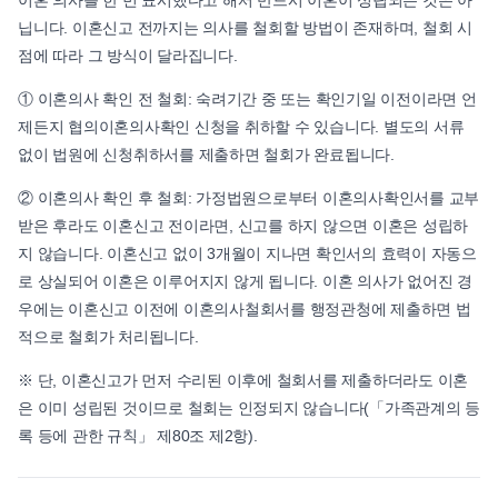
이혼 의사를 한 번 표시했다고 해서 반드시 이혼이 성립되는 것은 아
닙니다. 이혼신고 전까지는 의사를 철회할 방법이 존재하며, 철회 시
점에 따라 그 방식이 달라집니다.
① 이혼의사 확인 전 철회: 숙려기간 중 또는 확인기일 이전이라면 언
제든지 협의이혼의사확인 신청을 취하할 수 있습니다. 별도의 서류
없이 법원에 신청취하서를 제출하면 철회가 완료됩니다.
② 이혼의사 확인 후 철회: 가정법원으로부터 이혼의사확인서를 교부
받은 후라도 이혼신고 전이라면, 신고를 하지 않으면 이혼은 성립하
지 않습니다. 이혼신고 없이 3개월이 지나면 확인서의 효력이 자동으
로 상실되어 이혼은 이루어지지 않게 됩니다. 이혼 의사가 없어진 경
우에는 이혼신고 이전에 이혼의사철회서를 행정관청에 제출하면 법
적으로 철회가 처리됩니다.
※ 단, 이혼신고가 먼저 수리된 이후에 철회서를 제출하더라도 이혼
은 이미 성립된 것이므로 철회는 인정되지 않습니다(「가족관계의 등
록 등에 관한 규칙」 제80조 제2항).