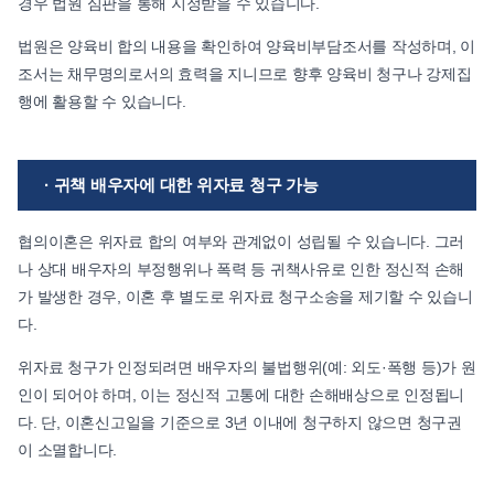
경우 법원 심판을 통해 지정받을 수 있습니다.
법원은 양육비 합의 내용을 확인하여 양육비부담조서를 작성하며, 이
조서는 채무명의로서의 효력을 지니므로 향후 양육비 청구나 강제집
행에 활용할 수 있습니다.
· 귀책 배우자에 대한 위자료 청구 가능
협의이혼은 위자료 합의 여부와 관계없이 성립될 수 있습니다. 그러
나 상대 배우자의 부정행위나 폭력 등 귀책사유로 인한 정신적 손해
가 발생한 경우, 이혼 후 별도로 위자료 청구소송을 제기할 수 있습니
다.
위자료 청구가 인정되려면 배우자의 불법행위(예: 외도·폭행 등)가 원
인이 되어야 하며, 이는 정신적 고통에 대한 손해배상으로 인정됩니
다. 단, 이혼신고일을 기준으로 3년 이내에 청구하지 않으면 청구권
이 소멸합니다.