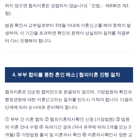
하지 않으면 협의이혼은 성립되지 않습니다(「민법」 제836조 제1
항).
법원 확인서 교부일로부터 3개월 이내에 이혼신고를 해야 효력이 발
생하며, 이 기간을 초과하면 확인의 효력이 상실되어 절차를 처음부
터 다시 진행해야 합니다.
4. 부부 합의를 통한 혼인 해소 | 협의이혼 진행 절차
협의이혼은 단순한 합의만으로 완결되지 않으며, 가정법원의 확인과
행정관청에 대한 이혼신고라는 절차를 반드시 거쳐야 합니다. 다음의
단계에 따라 순서대로 준비해야 합니다.
① 부부 간 이혼 합의 ② 협의이혼의사확인 신청 (가정법원) ③ 법원
의 이혼 안내 수령 ④ 숙려기간 경과 (자녀 유무에 따라 1개월 또는 3
개월) ⑤ 가정법원 출석 및 이혼의사 확인 ⑥ 이혼의사확인서 정본 교