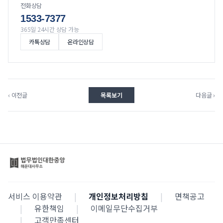
전화상담
1533-7377
365일 24시간 상담 가능
카톡상담
온라인상담
‹ 이전글
목록보기
다음글 ›
서비스 이용약관
|
개인정보처리방침
|
면책공고
|
유한책임
|
이메일무단수집거부
|
고객만족센터