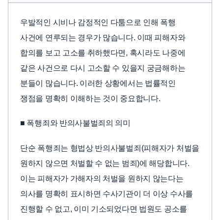
우발적인 시비나 감정적인 다툼으로 인해 폭행
사건에 연루되는 경우가 많습니다. 이때 피해자와
합의를 보고 고소를 취하했다면, 혹시라도 나중에
같은 사건으로 다시 고소할 수 있을지 궁금해하는
분들이 많습니다. 이러한 상황에서는 법률적인
쟁점을 명확히 이해하는 것이 중요합니다.
■ 폭행죄와 반의사불벌죄의 의미
단순 폭행죄는 형법상 반의사불벌죄(피해자가 처벌을
원하지 않으면 처벌할 수 없는 범죄)에 해당합니다.
이는 피해자가 가해자의 처벌을 원하지 않는다는
의사를 명확히 표시하면 수사기관이 더 이상 수사를
진행할 수 없고, 이미 기소되었다면 법원도 공소를