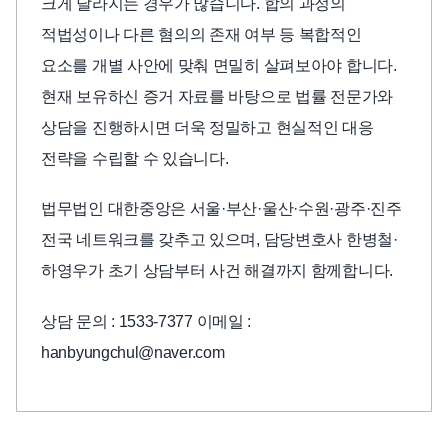
크게 달라지는 경우가 많습니다. 합의 과정의
적법성이나 다른 혐의의 존재 여부 등 복합적인
요소를 개별 사안에 맞춰 면밀히 살펴보아야 합니다.
현재 보유하신 증거 자료를 바탕으로 법률 전문가와
상담을 진행하시면 더욱 정밀하고 현실적인 대응
전략을 수립할 수 있습니다.
법무법인 대한중앙은 서울·부산·울산·수원·광주·진주
전국 네트워크를 갖추고 있으며, 담당변호사 한병철·
하영우가 초기 상담부터 사건 해결까지 함께합니다.
상담 문의 : 1533-7377 이메일 :
hanbyungchul@naver.com