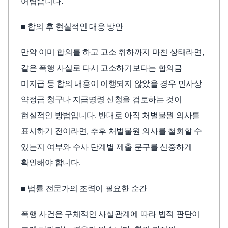
어렵습니다.
■ 합의 후 현실적인 대응 방안
만약 이미 합의를 하고 고소 취하까지 마친 상태라면,
같은 폭행 사실로 다시 고소하기보다는 합의금
미지급 등 합의 내용이 이행되지 않았을 경우 민사상
약정금 청구나 지급명령 신청을 검토하는 것이
현실적인 방법입니다. 반대로 아직 처벌불원 의사를
표시하기 전이라면, 추후 처벌불원 의사를 철회할 수
있는지 여부와 수사 단계별 제출 문구를 신중하게
확인해야 합니다.
■ 법률 전문가의 조력이 필요한 순간
폭행 사건은 구체적인 사실관계에 따라 법적 판단이