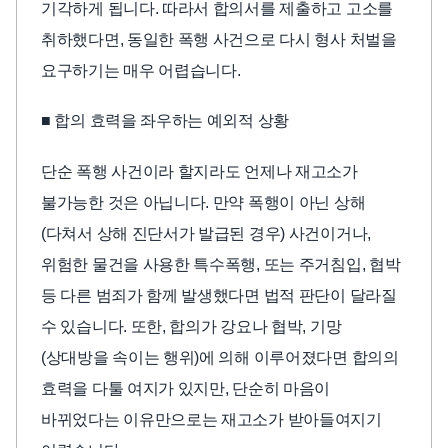
기각하게 됩니다. 따라서 합의서를 제출하고 고소를
취하했다면, 동일한 폭행 사건으로 다시 형사 처벌을
요구하기는 매우 어렵습니다.
■ 합의 효력을 좌우하는 예외적 상황
단순 폭행 사건이라 할지라도 언제나 재고소가
불가능한 것은 아닙니다. 만약 폭행이 아닌 상해
(다쳐서 상해 진단서가 발급된 경우) 사건이거나,
위험한 물건을 사용한 특수폭행, 또는 주거침입, 협박
등 다른 범죄가 함께 발생했다면 법적 판단이 달라질
수 있습니다. 또한, 합의가 강요나 협박, 기망
(상대방을 속이는 행위)에 의해 이루어졌다면 합의의
효력을 다툴 여지가 있지만, 단순히 마음이
바뀌었다는 이유만으로는 재고소가 받아들여지기