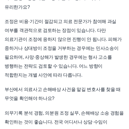
유리한가요?
조정은 비용·기간이 절감되고 의료 전문가가 참여해 과실
여부를 객관적으로 검토하는 장점이 있습니다. 다만
의료기관이 조정에 응하지 않으면 진행이 안 됩니다. 피해가
중하거나 상대방이 조정을 거부하는 경우에는 민사소송이
필요하며, 사망·중상해가 발생한 경우에는 형사 고소를
병행하는 전략도 검토할 수 있습니다. 어느 방향이
적합한지는 개별 사안에 따라 다릅니다.
부산에서 의료사고 손해배상 사건을 맡길 변호사를 찾을 때
무엇을 확인해야 하나요?
의무기록 분석 경험, 의분원 조정 실무, 손해배상 소송 경험을
확인하는 것이 좋습니다. 전국 어디서나 상담·수임이