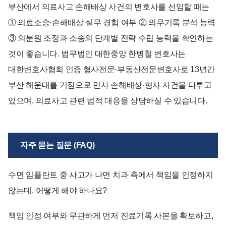
부산에서 의료사고 손해배상 사건의 변호사를 선임할 때는
① 의료소송·손해배상 실무 경험 여부 ② 의무기록 분석 능력
③ 의분원 조정과 소송의 단계별 전략 수립 능력을 확인하는
것이 좋습니다. 법무법인 대한중앙 한병철 변호사는
대한변호사협회 인증 형사전문·부동산전문변호사로 13년간
부산 해운대를 거점으로 민사 손해배상·형사 사건을 다루고
있으며, 의료사고 관련 법적 대응을 상담하실 수 있습니다.
자주 묻는 질문 (FAQ)
수면 임플란트 중 사고가 나면 치과 측에서 책임을 인정하지
않는데, 어떻게 해야 하나요?
책임 인정 여부와 무관하게 먼저 진료기록 사본을 확보하고,