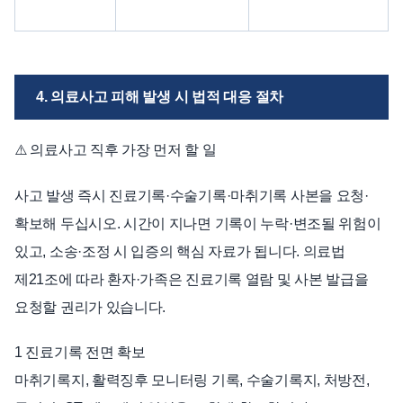
4. 의료사고 피해 발생 시 법적 대응 절차
⚠️ 의료사고 직후 가장 먼저 할 일
사고 발생 즉시 진료기록·수술기록·마취기록 사본을 요청·
확보해 두십시오. 시간이 지나면 기록이 누락·변조될 위험이
있고, 소송·조정 시 입증의 핵심 자료가 됩니다. 의료법
제21조에 따라 환자·가족은 진료기록 열람 및 사본 발급을
요청할 권리가 있습니다.
1 진료기록 전면 확보
마취기록지, 활력징후 모니터링 기록, 수술기록지, 처방전,