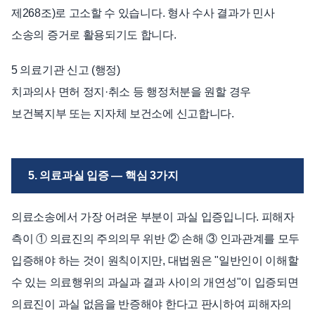
제268조)로 고소할 수 있습니다. 형사 수사 결과가 민사
소송의 증거로 활용되기도 합니다.
5 의료기관 신고 (행정)
치과의사 면허 정지·취소 등 행정처분을 원할 경우
보건복지부 또는 지자체 보건소에 신고합니다.
5. 의료과실 입증 — 핵심 3가지
의료소송에서 가장 어려운 부분이 과실 입증입니다. 피해자
측이 ① 의료진의 주의의무 위반 ② 손해 ③ 인과관계를 모두
입증해야 하는 것이 원칙이지만, 대법원은 "일반인이 이해할
수 있는 의료행위의 과실과 결과 사이의 개연성"이 입증되면
의료진이 과실 없음을 반증해야 한다고 판시하여 피해자의