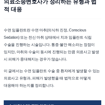
의료소송변호사가 정리하는 유형과 법
적 대응
언론보도
공지사항
법률 블로그
법률서식
수면 임플란트란 수면 마취(의식하 진정, Conscious
뉴스레터/브로슈어
Sedation) 또는 전신 마취 상태에서 치과 임플란트 식립
수술을 진행하는 시술입니다. 통증·불안 해소라는 장점이
있지만, 마취와 수술이 동시에 진행되는 만큼 의료사고 발생
시 피해가 중대해지는 경우가 많습니다.
이 글에서는 수면 임플란트 수술 중 환자에게 발생할 수 있는
의료사고 유형과, 피해가 발생했을 때 법적으로 어떻게
대응해야 하는지를 정리합니다.