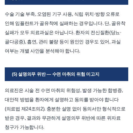
수술 기술 부족, 오염된 기구 사용, 식립 위치·방향 오류로
인해 임플란트가 골유착에 실패하는 경우입니다. 단, 골유착
실패가 모두 의료과실은 아닙니다. 환자의 전신질환(당뇨·
골다공증), 흡연, 관리 불량 등이 원인인 경우도 있어, 과실
여부는 개별 사안을 분석해야 합니다.
(5) 설명의무 위반 — 수면 마취의 위험 미고지
의료진은 시술 전 수면 마취의 위험성, 발생 가능한 합병증,
대안적 방법을 환자에게 설명하고 동의를 받아야 합니다
(의료법 제24조의2). 충분한 설명 없이 동의서만 형식적으로
받은 경우, 결과와 무관하게 설명의무 위반에 따른 위자료
청구가 가능합니다.