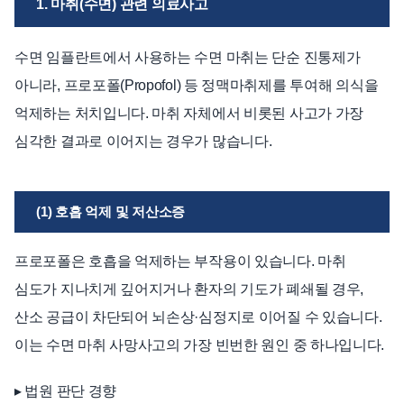
1. 마취(수면) 관련 의료사고
수면 임플란트에서 사용하는 수면 마취는 단순 진통제가
아니라, 프로포폴(Propofol) 등 정맥마취제를 투여해 의식을
억제하는 처치입니다. 마취 자체에서 비롯된 사고가 가장
심각한 결과로 이어지는 경우가 많습니다.
(1) 호흡 억제 및 저산소증
프로포폴은 호흡을 억제하는 부작용이 있습니다. 마취
심도가 지나치게 깊어지거나 환자의 기도가 폐쇄될 경우,
산소 공급이 차단되어 뇌손상·심정지로 이어질 수 있습니다.
이는 수면 마취 사망사고의 가장 빈번한 원인 중 하나입니다.
▸ 법원 판단 경향