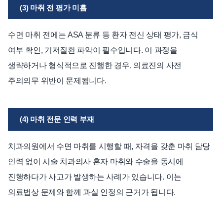
(3) 마취 전 평가 미흡
수면 마취 전에는 ASA 분류 등 환자 전신 상태 평가, 금식
여부 확인, 기저질환 파악이 필수입니다. 이 과정을
생략하거나 형식적으로 진행한 경우, 의료진의 사전
주의의무 위반이 문제됩니다.
(4) 마취 전문 인력 부재
치과의원에서 수면 마취를 시행할 때, 자격을 갖춘 마취 담당
인력 없이 시술 치과의사 혼자 마취와 수술을 동시에
진행하다가 사고가 발생하는 사례가 있습니다. 이는
의료법상 문제와 함께 과실 인정의 근거가 됩니다.