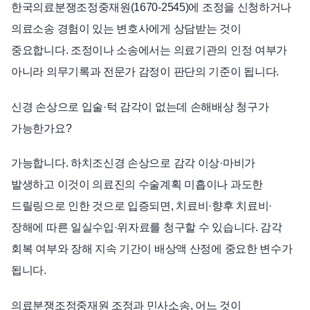
한국의료분쟁조정중재원(1670-2545)에 조정을 신청하거나
의료소송 경험이 있는 변호사에게 상담받는 것이
중요합니다. 조정이나 소송에서는 의료기관의 인정 여부가
아니라 의무기록과 전문가 감정이 판단의 기준이 됩니다.
신경 손상으로 입술·턱 감각이 없는데 손해배상 청구가
가능한가요?
가능합니다. 하치조신경 손상으로 감각 이상·마비가
발생하고 이것이 의료진의 수술계획 미흡이나 과도한
드릴링으로 인한 것으로 입증되면, 치료비·향후 치료비·
장해에 따른 일실수입·위자료를 청구할 수 있습니다. 감각
회복 여부와 장해 지속 기간이 배상액 산정에 중요한 변수가
됩니다.
의료분쟁조정중재원 조정과 민사소송, 어느 것이