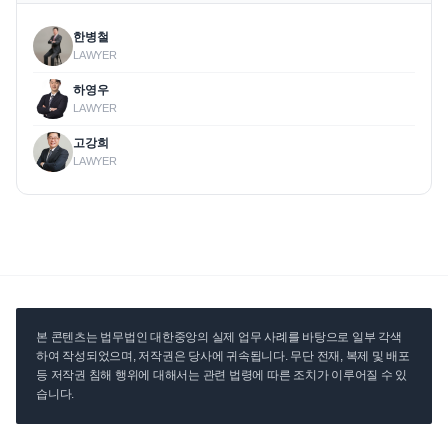
한병철
LAWYER
하영우
LAWYER
고강희
LAWYER
본 콘텐츠는 법무법인 대한중앙의 실제 업무 사례를 바탕으로 일부 각색
하여 작성되었으며, 저작권은 당사에 귀속됩니다. 무단 전재, 복제 및 배포
등 저작권 침해 행위에 대해서는 관련 법령에 따른 조치가 이루어질 수 있
습니다.