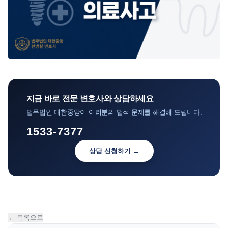
지금 바로 전문 변호사와 상담하세요
법무법인 대한중앙이 여러분의 법적 문제를 해결해 드립니다.
1533-7377
상담 신청하기 →
← 목록으로