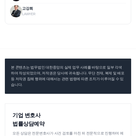
고강희
LAWYER
본 콘텐츠는 법무법인 대한중앙의 실제 업무 사례를 바탕으로 일부 각색
하여 작성되었으며, 저작권은 당사에 귀속됩니다. 무단 전재, 복제 및 배포
등 저작권 침해 행위에 대해서는 관련 법령에 따른 조치가 이루어질 수 있
습니다.
기업 변호사
법률상담예약
모든 상담은 전문변호사가 사건 검토를 마친 뒤 전문적으로 진행하며 예