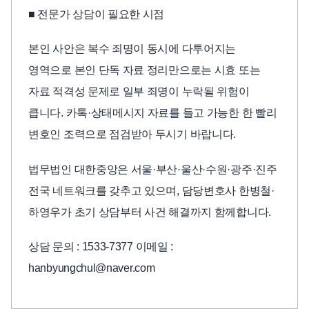
■ 전문가 상담이 필요한 시점
본인 사안은 복수 죄명이 동시에 다투어지는
영역으로 본인 단독 자료 정리만으로는 시효 또는
자료 적격성 문제로 일부 죄명이 누락될 위험이
큽니다. 카톡·상태메시지 자료를 들고 가능한 한 빨리
변호인 조력으로 점검받아 두시기 바랍니다.
법무법인 대한중앙은 서울·부산·울산·수원·광주·진주
전국 네트워크를 갖추고 있으며, 담당변호사 한병철·
하영우가 초기 상담부터 사건 해결까지 함께합니다.
상담 문의 : 1533-7377 이메일 :
hanbyungchul@naver.com