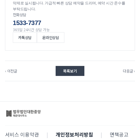
약제로 실시됩니다. 가급적 빠른 상담 예약을 드리며, 예약 시간 준수를
부탁드립니다.
전화상담
1533-7377
365일 24시간 상담 가능
카톡상담
온라인상담
‹ 이전글
목록보기
다음글 ›
서비스 이용약관
|
개인정보처리방침
|
면책공고