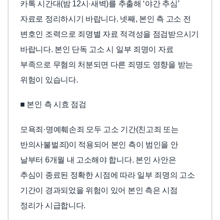
카톡 시간대(밤 12시·새벽)를 추출해 ‘야간 추심’
자료로 정리하시기 바랍니다. 넷째, 본인 측 고소 전
변호인 조력으로 죄명별 자료 적격성을 점검받으시기
바랍니다. 본인 단독 고소 시 일부 죄명이 자료
부족으로 무혐의 처분되면 다른 죄명도 영향을 받는
위험이 있습니다.
■ 본인 측 시효 점검
모욕죄·명예훼손죄 모두 고소 기간(친고죄 또는
반의사불벌죄)이 적용되어 본인 측이 범인을 안
날부터 6개월 내 고소해야 합니다. 본인 사안은
추심이 종료된 정확한 시점에 따라 일부 죄명의 고소
기간이 경과되었을 위험이 있어 본인 측은 시점
정리가 시급합니다.