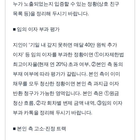
누가 노출되었는지 입증할 수 있는 정황(상호 친구
목록 등)을 정리해 두시기 바랍니다.
■ 임의 이자 부과 평가
지인이 ‘기일 내 갚지 못하면 매달 40만 원씩 추가
이자’ 등 임의 이자를 부과한 정황이면 ①이자제한법
최고이자율(현재 연 20%) 초과 여부, ②본인 측 동의
부재 여부에 따라 평가가 갈립니다. 본인 측이 이미
채무를 모두 청산한 정황이면 본인 측 과지급 이자
반환 청구가 가능한 영역입니다. 본인 측은 ①원금
청산 흐름, ②각 회차별 변제 금액 내역, ③임의 이자
부과 카톡을 정리해 두시기 바랍니다.
■ 본인 측 고소·진정 트랙