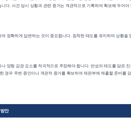
니다. 사건 당시 상황과 관련 증거는 객관적으로 기록하여 확보해 두어야
하여 정확하게 답변하는 것이 중요합니다. 침착한 태도를 유지하며 상황을
나 양형 감경 요소를 적극적으로 주장해야 합니다. 반성의 태도를 담은 
요한 경우 주변 증인이나 객관적 증거를 확보하여 재판부에 제출할 준비를 
 방안