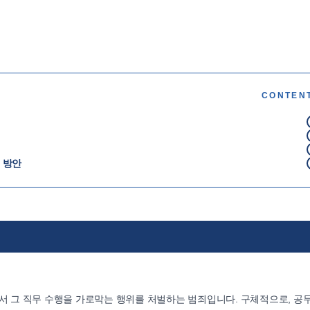
CONTEN
 방안
 그 직무 수행을 가로막는 행위를 처벌하는 범죄입니다. 구체적으로, 공