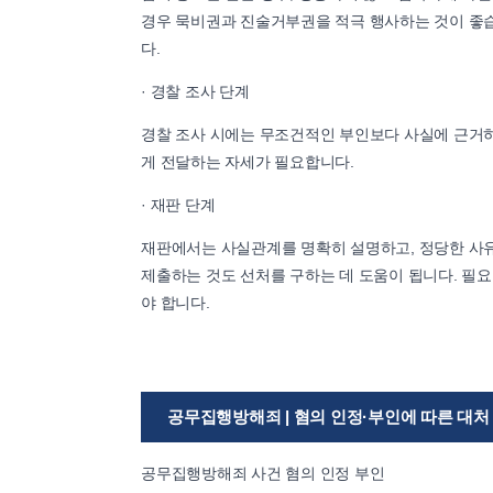
경우 묵비권과 진술거부권을 적극 행사하는 것이 좋습
다.
· 경찰 조사 단계
경찰 조사 시에는 무조건적인 부인보다 사실에 근거
게 전달하는 자세가 필요합니다.
· 재판 단계
재판에서는 사실관계를 명확히 설명하고, 정당한 사유
제출하는 것도 선처를 구하는 데 도움이 됩니다. 필
야 합니다.
공무집행방해죄 | 혐의 인정·부인에 따른 대처
공무집행방해죄 사건 혐의 인정 부인