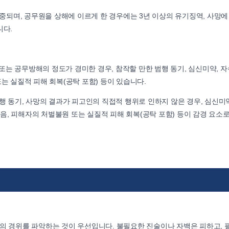
가중되며, 공무원을 상해에 이르게 한 경우에는 3년 이상의 유기징역, 사망에
니다.
는 공무방해의 정도가 경미한 경우, 참작할 만한 범행 동기, 심신미약, 자수
는 실질적 피해 회복(공탁 포함) 등이 있습니다.
동기, 사망의 결과가 피고인의 직접적 행위로 인하지 않은 경우, 심신미약
 없음, 피해자의 처벌불원 또는 실질적 피해 회복(공탁 포함) 등이 감경 요소
건의 경위를 파악하는 것이 우선입니다. 불필요한 진술이나 자백은 피하고, 