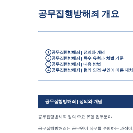
공무집행방해죄 개요
공무집행방해죄 | 정의와 개념
1
공무집행방해죄 | 특수 유형과 처벌 기준
2
공무집행방해죄 | 대응 방법
3
공무집행방해죄 | 혐의 인정·부인에 따른 대처
4
공무집행방해죄 | 정의와 개념
공무집행방해죄 정의 주요 유형 업무분야
공무집행방해죄는 공무원이 직무를 수행하는 과정에서