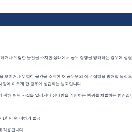
하거나 위험한 물건을 소지한 상태에서 공무 집행을 방해하는 경우에 성
 보이거나 위험한 물건을 소지한 채 공무원의 직무 집행을 방해할 목적으
사망에 이르게 한 경우에 성립하는 범죄입니다.
위해 허위 사실을 알리거나 상대방을 기망하는 행위를 처벌하는 범죄입니
는 1천만 원 이하의 벌금
게 적용됩니다.