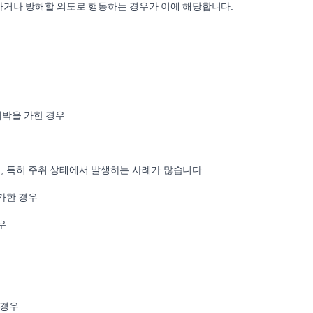
하거나 방해할 의도로 행동하는 경우가 이에 해당합니다.
협박을 가한 경우
 특히 주취 상태에서 발생하는 사례가 많습니다.
가한 경우
우
 경우