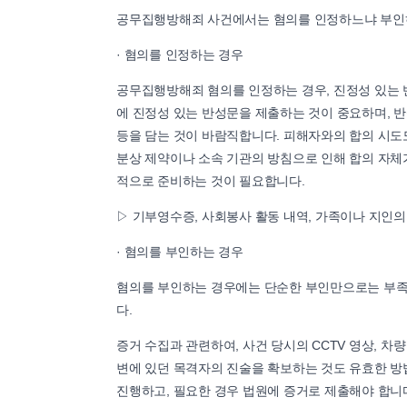
공무집행방해죄 사건에서는 혐의를 인정하느냐 부인하
· 혐의를 인정하는 경우
공무집행방해죄 혐의를 인정하는 경우, 진정성 있는 
에 진정성 있는 반성문을 제출하는 것이 중요하며, 반
등을 담는 것이 바람직합니다. 피해자와의 합의 시도
분상 제약이나 소속 기관의 방침으로 인해 합의 자체
적으로 준비하는 것이 필요합니다.
▷ 기부영수증, 사회봉사 활동 내역, 가족이나 지인의
· 혐의를 부인하는 경우
혐의를 부인하는 경우에는 단순한 부인만으로는 부족
다.
증거 수집과 관련하여, 사건 당시의 CCTV 영상, 차
변에 있던 목격자의 진술을 확보하는 것도 유효한 방
진행하고, 필요한 경우 법원에 증거로 제출해야 합니