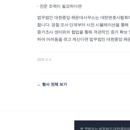
· 전문 조력이 필요하다면
법무법인 대한중앙 해운대사무소는 대한변호사협회에
합니다. 경찰 조사 단계부터 사전 시뮬레이션을 통해
증거조사 센터와의 협업을 통해 객관적인 증거 확보
하여 어려움을 겪고 계신다면 법무법인 대한중앙 해
2026. 5. 6.
←
형사
전체 보기
본 콘텐츠는 법무법인 대한중앙의 