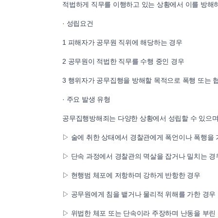
적법하게 직무를 이행하고 있는 상황에서 이를 방해
· 성립요건
1 피해자가 공무원 직위에 해당하는 경우
2 공무원이 적법한 직무를 수행 중인 경우
3 행위자가 공무집행을 방해할 목적으로 폭행 또는 
· 주요 발생 유형
공무집행방해죄는 다양한 상황에서 성립할 수 있으며,
▷ 술에 취한 상태에서 경찰관에게 폭언이나 폭행을 
▷ 단속 과정에서 경찰관의 멱살을 잡거나 밀치는 경
▷ 현행범 체포에 저항하며 강하게 반항한 경우
▷ 공무원에게 침을 뱉거나 물리적 위해를 가한 경우
▷ 위법한 체포 또는 단속이라 주장하며 난동을 부린