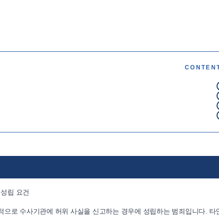
CONTEN
 성립 요건
적으로 수사기관에 허위 사실을 신고하는 경우에 성립하는 범죄입니다. 타