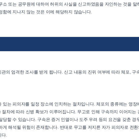
무소 또는 공무원에 대하여 허위의 사실을 신고하였음을 자인하는 것을 말
정함에 지나지 않는 것은 이에 해당하지 않습니다.
의 엄격한 조사를 받게 됩니다. 신고 내용의 진위 여부에 따라 체포, 구속
 있는 피의자를 일정 장소에 인치하는 절차입니다. 체포의 종류에는 영장
과 절차에 따라 신병 확보가 이루어집니다. 무고로 인해 구속까지 이어지는 
당할 수 있습니다. 구속은 증거 인멸이나 도주 우려 등의 요건을 갖춘 경
하게 해석될 위험이 존재합니다. 반대로 무고를 저지른 자가 피의자로 전
다.