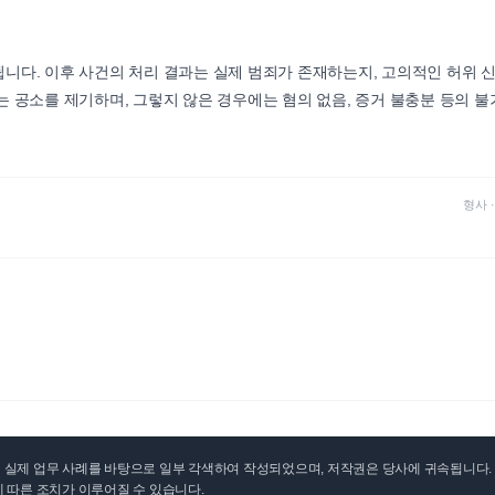
니다. 이후 사건의 처리 결과는 실제 범죄가 존재하는지, 고의적인 허위 
 공소를 제기하며, 그렇지 않은 경우에는 혐의 없음, 증거 불충분 등의 불
형사
실제 업무 사례를 바탕으로 일부 각색하여 작성되었으며, 저작권은 당사에 귀속됩니다. 무
 따른 조치가 이루어질 수 있습니다.