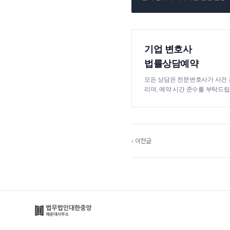
기업 변호사
법률상담예약
모든 상담은 전문변호사가 사건 
리며, 예약 시간 준수를 부탁드립
‹ 이전글