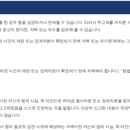
를 한 경우 형을 감경하거나 면제할 수 있습니다. 따라서 무고죄를 저지른 
받고자 한다면, 자백 또는 자수를 검토해 볼 수 있습니다.
공술한 사건의 재판 또는 징계처분이 확정되기 전에 자백 또는 자수한 때에는 그
으려면 사건의 재판 또는 징계처분이 확정되기 전에 자백해야 합니다.(「형법
이란 자신의 범죄 사실, 즉 타인으로 하여금 형사처분 또는 징계처분을 받게
신고하였음을 스스로 인정하는 것을 말합니다. 단순히 신고한 내용이 객관
지 않습니다.
에 있어서 형의 필요적 감면 사유에 해당하는 자백이란 자신의 범죄 사실, 즉 타인