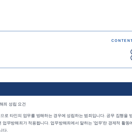
CONTEN
해죄 성립 요건
으로 타인의 업무를 방해하는 경우에 성립하는 범죄입니다. 공무 집행을 
 업무방해죄가 적용됩니다. 업무방해죄에서 말하는 '업무'란 경제적 활동
니다.