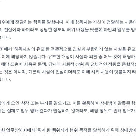
다수에게 전달하는 행위를 말합니다. 이때 행위자는 자신이 전달하는 내용
이 진실이라 하더라도 상당한 정도의 허위 내용을 덧붙여 타인의 업무를 
습니다.
결 업무방해죄에서 '허위사실의 유포'란 객관적으로 진실과 부합하지 않는 사실을 유
이에 해당하지 않습니다. 유포한 대상이 사실과 의견 중 어느 것에 해당
 해당 표현이 사용된 문맥, 당시의 사회적 상황 등 전체적인 정황을 종합적
는 것은 아니며, 기본적 사실이 진실이더라도 이에 허위 내용이 덧붙여져 
합니다.
에게 오인·착각 또는 부지를 일으키고, 이를 활용하여 상대방이 잘못된 
는 실제로 업무 방해 결과가 발생하지 않더라도, 해당 행위로 인해 업무가
 위계에 의한 업무방해죄에서 '위계'란 행위자가 행위 목적을 달성하기 위해 상대방