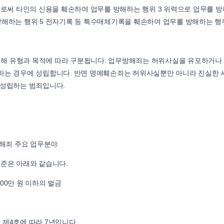
위계로써 타인의 신용을 훼손하여 업무를 방해하는 행위 3 위력으로 업무를 
방해하는 행위 5 전자기록 등 특수매체기록을 훼손하여 업무를 방해하는 행
해 유형과 목적에 따라 구분됩니다. 업무방해죄는 허위사실을 유포하거나 
해하는 경우에 성립합니다. 반면 명예훼손죄는 허위사실뿐만 아니라 진실한
 성립하는 범죄입니다.
해죄 주요 업무분야
기준은 아래와 같습니다.
500만 원 이하의 벌금
 제4호에 따라 7년입니다.