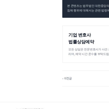
본 콘텐츠는 법무법인 대한중앙의 
침해 행위에 대해서는 관련 법령에
기업 변호사
법률상담예약
모든 상담은 전문변호사가 사건 
리며, 예약 시간 준수를 부탁드립
‹ 이전글