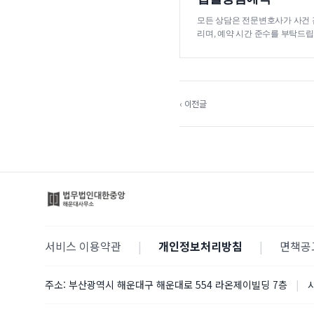
모든 상담은 전문변호사가 사건 
리며, 예약 시간 준수를 부탁드립
‹ 이전글
서비스 이용약관
|
개인정보처리방침
|
면책공
주소:
부산광역시 해운대구 해운대로 554 라온제이빌딩 7층
|