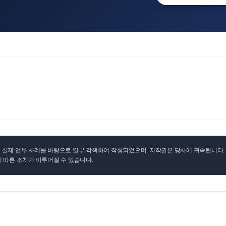
실제 업무 사례를 바탕으로 일부 각색하여 작성되었으며, 저작권은 당사에 귀속됩니다. 무
 따른 조치가 이루어질 수 있습니다.