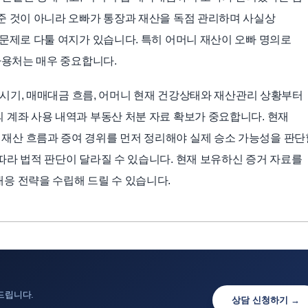
준 것이 아니라 오빠가 통장과 재산을 독점 관리하며 사실상
 문제로 다툴 여지가 있습니다. 특히 어머니 재산이 오빠 명의로
사용처는 매우 중요합니다.
매매시기, 매매대금 흐름, 어머니 현재 건강상태와 재산관리 상황부터
 계좌 사용 내역과 부동산 처분 자료 확보가 중요합니다. 현재
재산 흐름과 증여 경위를 먼저 정리해야 실제 승소 가능성을 판단
따라 법적 판단이 달라질 수 있습니다. 현재 보유하신 증거 자료를
응 전략을 수립해 드릴 수 있습니다.
드립니다.
상담 신청하기 →