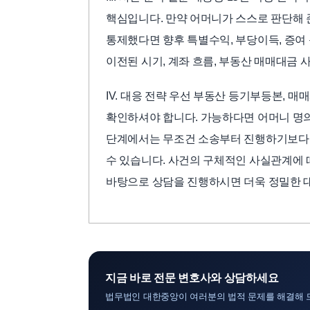
핵심입니다. 만약 어머니가 스스로 판단해 
통제했다면 향후 특별수익, 부당이득, 증여
이전된 시기, 계좌 흐름, 부동산 매매대금 
IV. 대응 전략 우선 부동산 등기부등본, 
확인하셔야 합니다. 가능하다면 어머니 명의
단계에서는 무조건 소송부터 진행하기보다 
수 있습니다. 사건의 구체적인 사실관계에 
바탕으로 상담을 진행하시면 더욱 정밀한 대
지금 바로 전문 변호사와 상담하세요
법무법인 대한중앙이 여러분의 법적 문제를 해결해 