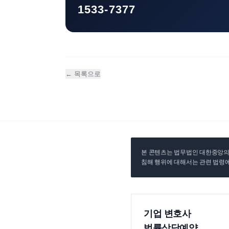
1533-7377
← 목록으로
본 콘텐츠는 법무법인 대한중앙의 
침해 행위에 대해서는 관련 법령에
기업 변호사
법률상담예약