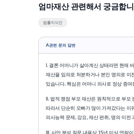
엄마재산 관련해서 궁금합
법률지식인
A
관련 문의 답변
I. 결론 어머니가 살아계신 상태라면 현재
재산을 임의로 처분하거나 본인 명의로 이
있습니다. 핵심은 어머니 의사로 정상 증여
II. 법적 쟁점 부모 재산은 원칙적으로 부
따라서 단순히 오빠가 많이 가져갔다는 이유
의사능력 문제, 강요, 재산 편취, 명의 이
III. 사안 분석 질문 내용상 15년 이상 