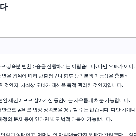
니다
 바로 상속분 반환소송을 진행하기는 어렵습니다. 다만 오빠가 어머
전받은 경위에 따라 반환청구나 향후 상속분쟁 가능성은 충분히
된 것인지, 사실상 오빠가 재산을 독점 관리한 것인지입니다.
모 본인 재산이므로 살아계신 동안에는 자유롭게 처분 가능합니다.
만으로 곧바로 법정 상속분을 청구할 수는 없습니다. 다만 치매나
전 과정의 문제 등이 있다면 별도 법적 다툼이 가능합니다.
연락이 단절된 상태이고, 어머니 집 매각대금까지 오빠가 관리했다는 점