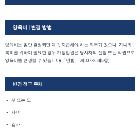
양육비 | 변경 방법
양육비는 일단 결정되면 계속 지급해야 하는 의무가 있으나, 자녀의
복리를 위하여 필요한 경우 가정법원은 당사자의 신청 또는 직권으로
양육비를 변경할 수 있습니다(「민법」 제837조 제5항).
변경 청구 주체
부 또는 모
자녀
검사