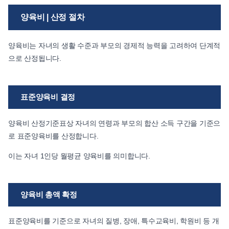
양육비 | 산정 절차
양육비는 자녀의 생활 수준과 부모의 경제적 능력을 고려하여 단계적
으로 산정됩니다.
표준양육비 결정
양육비 산정기준표상 자녀의 연령과 부모의 합산 소득 구간을 기준으
로 표준양육비를 산정합니다.
이는 자녀 1인당 월평균 양육비를 의미합니다.
양육비 총액 확정
표준양육비를 기준으로 자녀의 질병, 장애, 특수교육비, 학원비 등 개