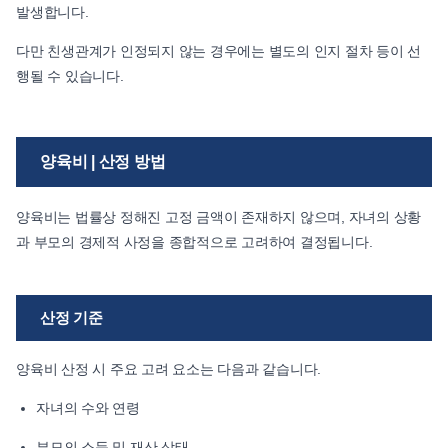
발생합니다.
다만 친생관계가 인정되지 않는 경우에는 별도의 인지 절차 등이 선
행될 수 있습니다.
양육비 | 산정 방법
양육비는 법률상 정해진 고정 금액이 존재하지 않으며, 자녀의 상황
과 부모의 경제적 사정을 종합적으로 고려하여 결정됩니다.
산정 기준
양육비 산정 시 주요 고려 요소는 다음과 같습니다.
자녀의 수와 연령
부모의 소득 및 재산 상태