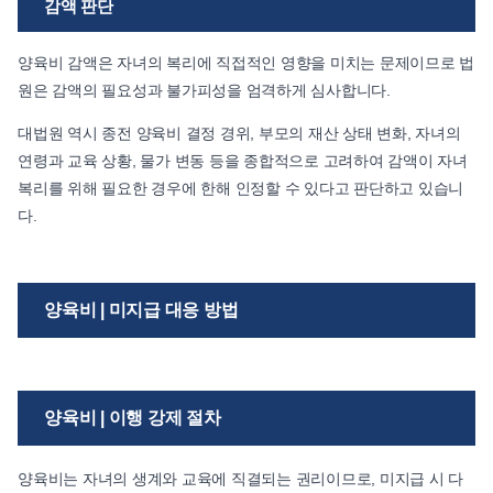
감액 판단
양육비 감액은 자녀의 복리에 직접적인 영향을 미치는 문제이므로 법
원은 감액의 필요성과 불가피성을 엄격하게 심사합니다.
대법원 역시 종전 양육비 결정 경위, 부모의 재산 상태 변화, 자녀의
연령과 교육 상황, 물가 변동 등을 종합적으로 고려하여 감액이 자녀
복리를 위해 필요한 경우에 한해 인정할 수 있다고 판단하고 있습니
다.
양육비 | 미지급 대응 방법
양육비 | 이행 강제 절차
양육비는 자녀의 생계와 교육에 직결되는 권리이므로, 미지급 시 다