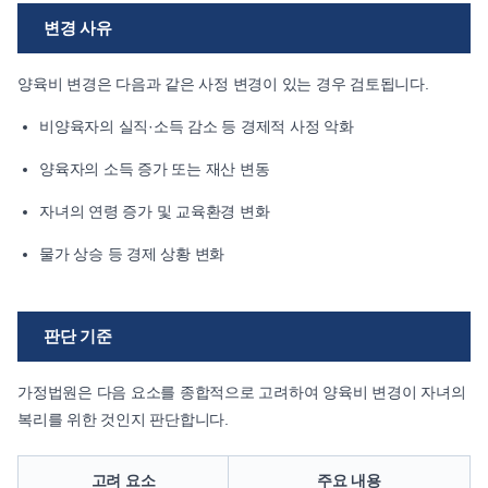
변경 사유
양육비 변경은 다음과 같은 사정 변경이 있는 경우 검토됩니다.
비양육자의 실직·소득 감소 등 경제적 사정 악화
양육자의 소득 증가 또는 재산 변동
자녀의 연령 증가 및 교육환경 변화
물가 상승 등 경제 상황 변화
판단 기준
가정법원은 다음 요소를 종합적으로 고려하여 양육비 변경이 자녀의
복리를 위한 것인지 판단합니다.
고려 요소
주요 내용