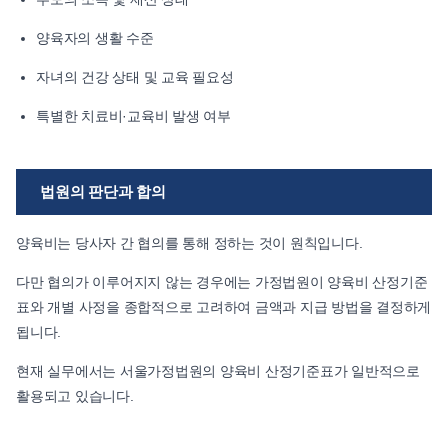
양육자의 생활 수준
자녀의 건강 상태 및 교육 필요성
특별한 치료비·교육비 발생 여부
법원의 판단과 합의
양육비는 당사자 간 협의를 통해 정하는 것이 원칙입니다.
다만 협의가 이루어지지 않는 경우에는 가정법원이 양육비 산정기준
표와 개별 사정을 종합적으로 고려하여 금액과 지급 방법을 결정하게
됩니다.
현재 실무에서는 서울가정법원의 양육비 산정기준표가 일반적으로
활용되고 있습니다.