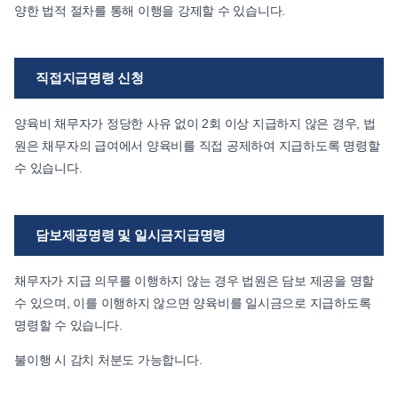
양한 법적 절차를 통해 이행을 강제할 수 있습니다.
직접지급명령 신청
양육비 채무자가 정당한 사유 없이 2회 이상 지급하지 않은 경우, 법
원은 채무자의 급여에서 양육비를 직접 공제하여 지급하도록 명령할
수 있습니다.
담보제공명령 및 일시금지급명령
채무자가 지급 의무를 이행하지 않는 경우 법원은 담보 제공을 명할
수 있으며, 이를 이행하지 않으면 양육비를 일시금으로 지급하도록
명령할 수 있습니다.
불이행 시 감치 처분도 가능합니다.