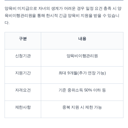
양육비 미지급으로 자녀의 생계가 어려운 경우 일정 요건 충족 시 양
육비이행관리원을 통해 한시적 긴급 양육비 지원을 받을 수 있습니
다.
구분
내용
신청기관
양육비이행관리원
지원기간
최대 9개월(추가 연장 가능)
자격요건
기준 중위소득 50% 이하 등
제한사항
중복 지원 시 제한 가능