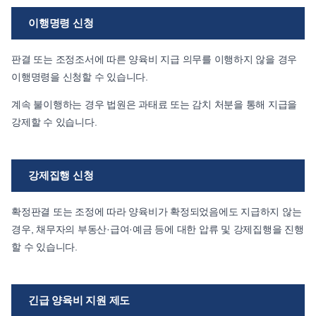
이행명령 신청
판결 또는 조정조서에 따른 양육비 지급 의무를 이행하지 않을 경우
이행명령을 신청할 수 있습니다.
계속 불이행하는 경우 법원은 과태료 또는 감치 처분을 통해 지급을
강제할 수 있습니다.
강제집행 신청
확정판결 또는 조정에 따라 양육비가 확정되었음에도 지급하지 않는
경우, 채무자의 부동산·급여·예금 등에 대한 압류 및 강제집행을 진행
할 수 있습니다.
긴급 양육비 지원 제도