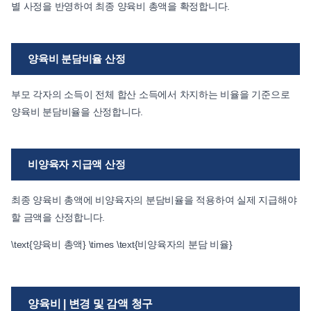
별 사정을 반영하여 최종 양육비 총액을 확정합니다.
양육비 분담비율 산정
부모 각자의 소득이 전체 합산 소득에서 차지하는 비율을 기준으로
양육비 분담비율을 산정합니다.
비양육자 지급액 산정
최종 양육비 총액에 비양육자의 분담비율을 적용하여 실제 지급해야
할 금액을 산정합니다.
\text{양육비 총액} \times \text{비양육자의 분담 비율}
양육비 | 변경 및 감액 청구