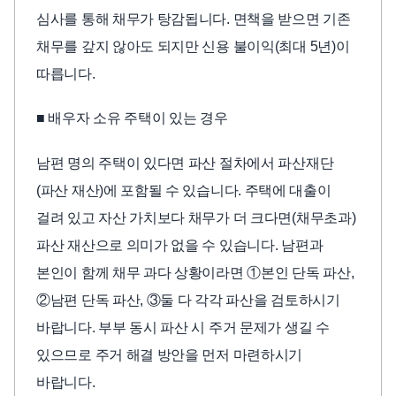
심사를 통해 채무가 탕감됩니다. 면책을 받으면 기존
채무를 갚지 않아도 되지만 신용 불이익(최대 5년)이
따릅니다.
■ 배우자 소유 주택이 있는 경우
남편 명의 주택이 있다면 파산 절차에서 파산재단
(파산 재산)에 포함될 수 있습니다. 주택에 대출이
걸려 있고 자산 가치보다 채무가 더 크다면(채무초과)
파산 재산으로 의미가 없을 수 있습니다. 남편과
본인이 함께 채무 과다 상황이라면 ①본인 단독 파산,
②남편 단독 파산, ③둘 다 각각 파산을 검토하시기
바랍니다. 부부 동시 파산 시 주거 문제가 생길 수
있으므로 주거 해결 방안을 먼저 마련하시기
바랍니다.