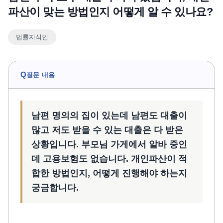
파산이 맞는 방법인지 어떻게 알 수 있나요?
언론보도
공지사항
법률지식인
법률 블로그
법률서식
뉴스레터/브로슈어
Q
질문 내용
남편 명의의 집이 있는데 남편도 대출이
많고 저도 받을 수 있는 대출은 다 받은
상황입니다. 부모님 가게에서 알바 중인
데 고용보험도 없습니다. 개인파산이 적
합한 방법인지, 어떻게 진행해야 하는지
궁금합니다.