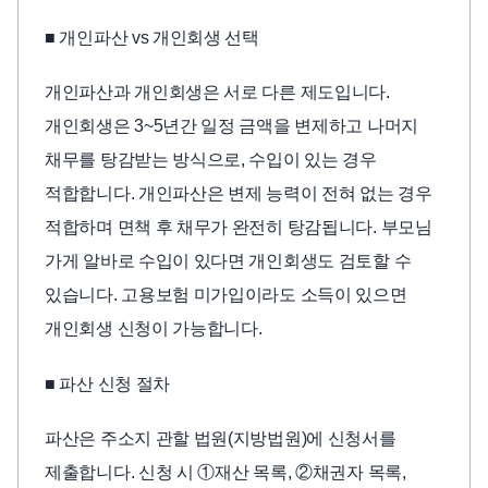
■ 개인파산 vs 개인회생 선택
개인파산과 개인회생은 서로 다른 제도입니다.
개인회생은 3~5년간 일정 금액을 변제하고 나머지
채무를 탕감받는 방식으로, 수입이 있는 경우
적합합니다. 개인파산은 변제 능력이 전혀 없는 경우
적합하며 면책 후 채무가 완전히 탕감됩니다. 부모님
가게 알바로 수입이 있다면 개인회생도 검토할 수
있습니다. 고용보험 미가입이라도 소득이 있으면
개인회생 신청이 가능합니다.
■ 파산 신청 절차
파산은 주소지 관할 법원(지방법원)에 신청서를
제출합니다. 신청 시 ①재산 목록, ②채권자 목록,