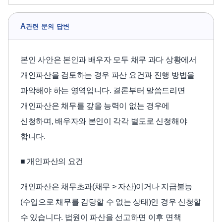
A
관련 문의 답변
본인 사안은 본인과 배우자 모두 채무 과다 상황에서
개인파산을 검토하는 경우 파산 요건과 진행 방법을
파악해야 하는 영역입니다. 결론부터 말씀드리면
개인파산은 채무를 갚을 능력이 없는 경우에
신청하며, 배우자와 본인이 각각 별도로 신청해야
합니다.
■ 개인파산의 요건
개인파산은 채무초과(채무 > 자산)이거나 지급불능
(수입으로 채무를 감당할 수 없는 상태)인 경우 신청할
수 있습니다. 법원이 파산을 선고하면 이후 면책