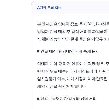
A
관련 문의 답변
본인 사안은 임대차 종료 후 제3채권자(신
방법과 건물 매각 후 법적 처리를 파악해야
자체는 가능하지만, 현재 핵심은 가압류 해
■ 건물 매각 후 임대인 지위 승계 문제
임대차 계약 종료 전 건물이 매각된 경우,
반환 의무도 매수인에게 이전됩니다. 다만 
임차권등기 여부, 매매 시점이 이미 만료된
계약 시점을 확인해야 합니다.
■ 신용보증재단 가압류와 공탁 처리