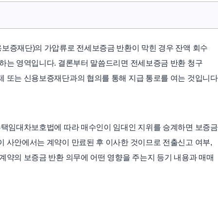
용보증재단)의 가압류로 전세보증금 반환이 막힌 경우 잔액 회수
 하는 영역입니다. 결론부터 말씀드리면 전세보증금 반환 청구
제 또는 신용보증재단과의 협의를 통해 지급 통로를 여는 것입니다
 주택임대차보호법에 따라 매수인이 임대인 지위를 승계하면 보증금
이 사안에서는 계약이 만료된 후 이사한 것이므로 전출신고 여부,
 계약의 보증금 반환 의무에 어떤 영향을 주는지 등기 내용과 매매