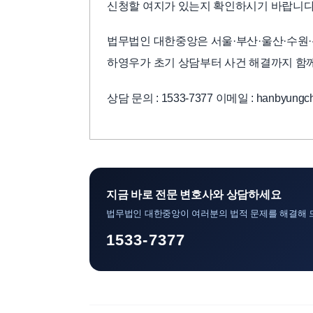
신청할 여지가 있는지 확인하시기 바랍니다
법무법인 대한중앙은 서울·부산·울산·수원·
하영우가 초기 상담부터 사건 해결까지 함
상담 문의 : 1533-7377 이메일 : hanbyungch
지금 바로 전문 변호사와 상담하세요
법무법인 대한중앙이 여러분의 법적 문제를 해결해 
1533-7377