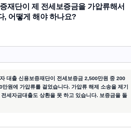
증재단이 제 전세보증금을 가압류해서
다, 어떻게 해야 하나요?
 대출 신용보증재단이 전세보증금 2,500만원 중 200
00만원에 가압류를 걸었습니다. 가압류 해제 소송을 제기
 전세자금대출도 상환을 못 하고 있습니다. 보증금을 돌