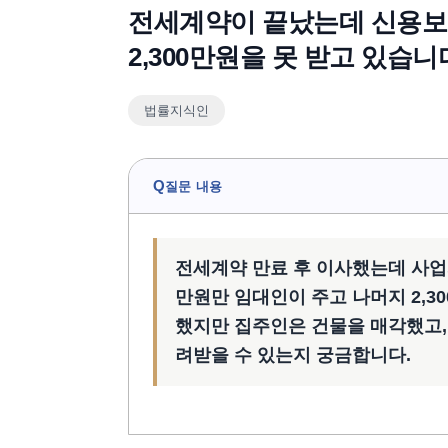
전세계약이 끝났는데 신용보
2,300만원을 못 받고 있습니
법률지식인
Q
질문 내용
전세계약 만료 후 이사했는데 사업자
만원만 임대인이 주고 나머지 2,3
했지만 집주인은 건물을 매각했고,
려받을 수 있는지 궁금합니다.