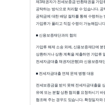
제3채권자가 전세보증금 반환채권을 가압류
공탁하는 방식으로 처리할 수 있습니다. 공
공탁금에 대한 배당 절차를 통해 수령하는
가압류가 풀리고 직접 수령이 가능해집니다
■ 신용보증재단과의 협의
가압류 해제 소송 외에, 신용보증재단에 분
상환하거나 상환 계획을 제출하면 가압류 
전세자금대출 채권자(은행)와 신용보증재단
■ 전세자금대출 연체 문제 병행 대응
전세보증금을 받지 못해 전세자금대출을 상환
유예 또는 분할 상환 협의를 요청하시기 바
협조해 주는 경우도 있습니다. 확정일자와