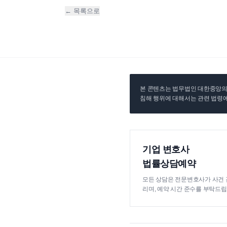
← 목록으로
본 콘텐츠는 법무법인 대한중앙의 
침해 행위에 대해서는 관련 법령에
기업 변호사
법률상담예약
모든 상담은 전문변호사가 사건 
리며, 예약 시간 준수를 부탁드립