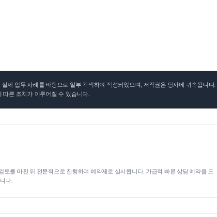
실제 업무 사례를 바탕으로 일부 각색하여 작성되었으며, 저작권은 당사에 귀속됩니다. 무
 따른 조치가 이루어질 수 있습니다.
검토를 마친 뒤 전문적으로 진행하며 예약제로 실시됩니다. 가급적 빠른 상담 예약을 드
니다.