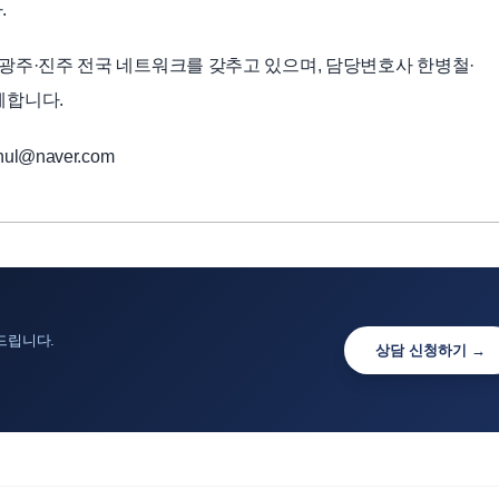
.
광주·진주 전국 네트워크를 갖추고 있으며, 담당변호사 한병철·
께합니다.
ul@naver.com
드립니다.
상담 신청하기 →