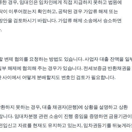
한 경우, 임대인은 임차인에게 직접 지급하지 못하고 법원에
탁이 이루어졌는지 확인하고, 공탁된 경우 가압류 해제 또는
 방안을 검토하시기 바랍니다. 가압류 해제 소송에서 승소하면
.
할 변제 협의를 요청하는 방법도 있습니다. 사업자 대출 잔액을 일
일부 해제에 협의해 주는 경우가 있습니다. 전세보증금 반환채권을
 사이에서 어떻게 분배할지도 변호인 검토가 필요합니다.
하지 못하는 경우, 대출 채권자(은행)에 상황을 설명하고 상환
랍니다. 임대차분쟁 관련 소송이 진행 중임을 증명하면 금융기관이
 전입신고 자료를 현재도 유지하고 있는지, 임차권등기를 뒤늦게라