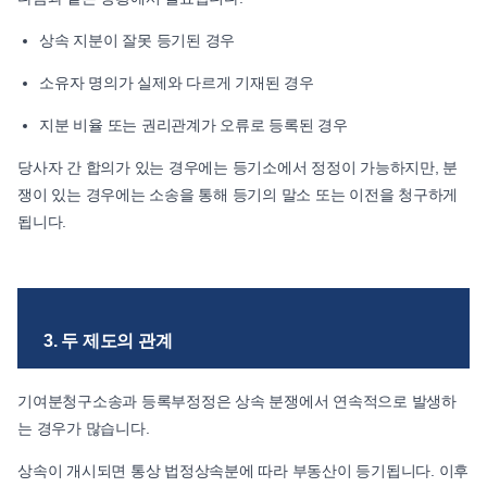
상속 지분이 잘못 등기된 경우
소유자 명의가 실제와 다르게 기재된 경우
지분 비율 또는 권리관계가 오류로 등록된 경우
당사자 간 합의가 있는 경우에는 등기소에서 정정이 가능하지만, 분
쟁이 있는 경우에는 소송을 통해 등기의 말소 또는 이전을 청구하게
됩니다.
3. 두 제도의 관계
기여분청구소송과 등록부정정은 상속 분쟁에서 연속적으로 발생하
는 경우가 많습니다.
상속이 개시되면 통상 법정상속분에 따라 부동산이 등기됩니다. 이후