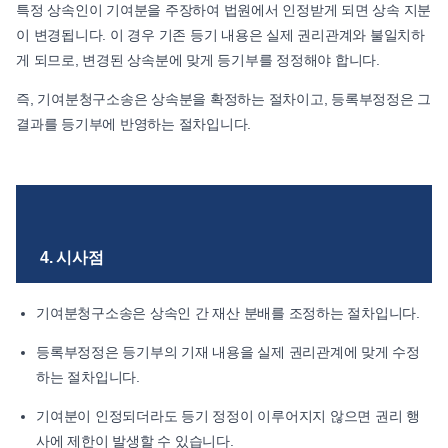
특정 상속인이 기여분을 주장하여 법원에서 인정받게 되면 상속 지분
이 변경됩니다. 이 경우 기존 등기 내용은 실제 권리관계와 불일치하
게 되므로, 변경된 상속분에 맞게 등기부를 정정해야 합니다.
즉, 기여분청구소송은 상속분을 확정하는 절차이고, 등록부정정은 그
결과를 등기부에 반영하는 절차입니다.
4. 시사점
기여분청구소송은 상속인 간 재산 분배를 조정하는 절차입니다.
등록부정정은 등기부의 기재 내용을 실제 권리관계에 맞게 수정
하는 절차입니다.
기여분이 인정되더라도 등기 정정이 이루어지지 않으면 권리 행
사에 제한이 발생할 수 있습니다.