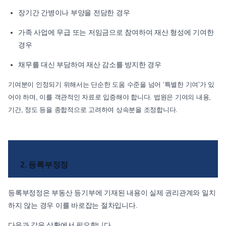
장기간 간병이나 부양을 전담한 경우
가족 사업에 무급 또는 저임금으로 참여하여 재산 형성에 기여한
경우
채무를 대신 부담하여 재산 감소를 방지한 경우
기여분이 인정되기 위해서는 단순한 도움 수준을 넘어 ‘특별한 기여’가 있
어야 하며, 이를 객관적인 자료로 입증해야 합니다. 법원은 기여의 내용,
기간, 정도 등을 종합적으로 고려하여 상속분을 조정합니다.
2. 등록부정정
등록부정정은 부동산 등기부에 기재된 내용이 실제 권리관계와 일치
하지 않는 경우 이를 바로잡는 절차입니다.
다음과 같은 상황에서 필요합니다.