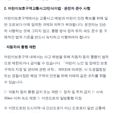
2. 어린이보호구역교통사고/민식이법 · 운전자 준수 사항
어린이보호구역에서는 교통사고 예방과 어린이 안전 확보를 위해 일
반 도로보다 더욱 엄격한 규제와 의무가 부과됩니다. 운전자는 단순
히 서행하는 것에 그치지 않고, 통행 방식·정차 위치·속도 준수 등 구
체적인 법적 기준을 반드시 숙지하고 이행하여야 합니다.
·
자동차의 통행 제한
어린이보호구역 내에서는 사고 예방을 위해 자동차 등의 통행이 법적
으로 제한되거나 금지될 수 있습니다. 「어린이·노인 및 장애인 보호
구역의 지정 및 관리에 관한 규칙」 제9조에 따르면, 시·도경찰청장
또는 경찰서장은 해당 구역의 안전을 위해 아래와 같은 조치를 취할
수 있습니다.
▷ 자동차 등의 통행 금지 또는 제한 ▷ 정차 및 주차 금지 ▷ 시속
30km 이하 속도 제한 ▷ 이면도로의 일방통행 지정
※ 이면도로란 도시지역 내 간선도로가 아닌 도로로서 일반 교통에