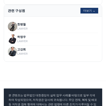
관련 구성원
더보기 →
한병철
LAWYER
하영우
LAWYER
고강희
LAWYER
본 콘텐츠는 법무법인 대한중앙의 실제 업무 사례를 바탕으로 일부 각색
하여 작성되었으며, 저작권은 당사에 귀속됩니다. 무단 전재, 복제 및 배포
등 저작권 침해 행위에 대해서는 관련 법령에 따른 조치가 이루어질 수 있