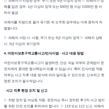
▷ 피해자가 사망한 경우: 무기 또는 5년 이상의 징역 ▷ 피해자가 상
해를 입은 경우: 1년 이상의 징역 또는 500만 원 이상 3,000만 원 이
하의 벌금
피해자를 차량으로 옮겨 유기한 뒤 도주한 경우에는 더욱 중하게 처
벌됩니다.
▷ 피해자 사망 시: 사형, 무기 또는 5년 이상의 징역 ▷ 피해자 상해
시: 3년 이상의 유기징역
4. 어린이보호구역교통사고/민식이법 · 사고 대응 방법
어린이보호구역교통사고가 발생하면, 단순 과실 여부와 관계없이 운
전자에게 중대한 형사책임이 따를 수 있습니다. 특히 민식이법 적용
여부는 사고 직후 대응 방식에 따라 달라질 수 있으므로, 신속하고 현
명한 조치가 필수적입니다.
·
사고 직후 현장 조치 및 신고
▷ 차량 정차 및 비상등 작동: 운전자는 즉시 정차한 후 2차 사고 방지
를 위한 안전 조치를 취하여야 합니다. ▷ 119 또는 112 신고: 피해자