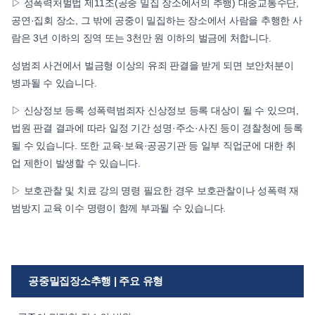
▷ 성폭력처벌법 제11조(공중 밀집 장소에서의 추행) 대중교통수단,
공연·집회 장소, 그 밖에 공중이 밀집하는 장소에서 사람을 추행한 사
람은 3년 이하의 징역 또는 3천만 원 이하의 벌금에 처합니다.
성범죄 사건에서 벌금형 이상의 유죄 판결을 받게 되면 보안처분이
병과될 수 있습니다.
▷ 신상정보 등록 성폭력범죄자 신상정보 등록 대상이 될 수 있으며,
법원 판결 결과에 따라 일정 기간 성명·주소·사진 등이 경찰청에 등록
될 수 있습니다. 또한 교육·보육·공공기관 등 일부 직업군에 대한 취
업 제한이 발생할 수 있습니다.
▷ 보호관찰 및 치료 강의 명령 필요한 경우 보호관찰이나 성폭력 재
범방지 교육 이수 명령이 함께 부과될 수 있습니다.
공중밀집장소추행 | 주요 유형