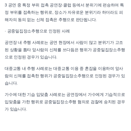
3 공연 중 특정 부위 접촉 공연장·클럽 등에서 분위기에 편승하여 특
정 부위를 접촉하는 행위로, 장소가 자유로운 분위기라 하더라도 피
해자의 동의 없는 신체 접촉은 추행으로 판단됩니다.
· 공중밀집장소추행으로 인정된 사례
공연장 내 추행 사례로는 공연 현장에서 사람이 많고 분위기가 고조
된 상황을 틈타 앞사람의 신체를 쓰다듬은 행위가 공중밀집장소추행
으로 인정된 경우가 있습니다.
대중교통 내 추행 사례로는 대중교통 이용 중 혼잡을 이용하여 앞사
람의 신체를 접촉한 행위가 공중밀집장소추행으로 인정된 경우가 있
습니다.
가수에 대한 기습 입맞춤 사례로는 공연장에서 가수에게 기습적으로
입맞춤을 가한 행위로 공중밀집장소추행 혐의로 검찰에 송치된 경우
가 있습니다.