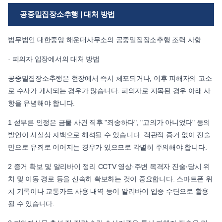
공중밀집장소추행 | 대처 방법
법무법인 대한중앙 해운대사무소의 공중밀집장소추행 조력 사항
· 피의자 입장에서의 대처 방법
공중밀집장소추행은 현장에서 즉시 체포되거나, 이후 피해자의 고소
로 수사가 개시되는 경우가 많습니다. 피의자로 지목된 경우 아래 사
항을 유념해야 합니다.
1 섣부른 인정은 금물 사건 직후 "죄송하다", "고의가 아니었다" 등의
발언이 사실상 자백으로 해석될 수 있습니다. 객관적 증거 없이 진술
만으로 유죄로 이어지는 경우가 있으므로 각별히 주의해야 합니다.
2 증거 확보 및 알리바이 정리 CCTV 영상·주변 목격자 진술·당시 위
치 및 이동 경로 등을 신속히 확보하는 것이 중요합니다. 스마트폰 위
치 기록이나 교통카드 사용 내역 등이 알리바이 입증 수단으로 활용
될 수 있습니다.