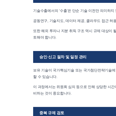
기술수출에서의 ‘수출’은 단순 기술 이전만 의미하지
공동연구, 기술지도, 데이터 제공, 클라우드 접근 허
또한 해외 투자나 지분 취득 구조 역시 규제 대상이 
토해야 합니다.
승인·신고 절차 및 일정 관리
보유 기술이 국가핵심기술 또는 국가첨단전략기술에 해
할 수 있습니다.
이 과정에서는 위원회 심의 등으로 인해 상당한 시간이
비하는 것이 중요합니다.
중복 규제 검토