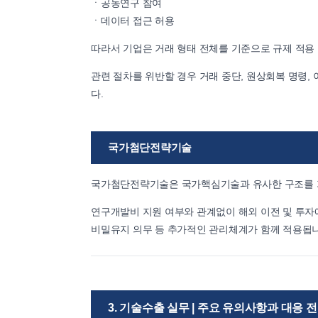
ㆍ공동연구 참여
ㆍ데이터 접근 허용
따라서 기업은 거래 형태 전체를 기준으로 규제 적용
관련 절차를 위반할 경우 거래 중단, 원상회복 명령,
다.
국가첨단전략기술
국가첨단전략기술은 국가핵심기술과 유사한 구조를 가
연구개발비 지원 여부와 관계없이 해외 이전 및 투자에
비밀유지 의무 등 추가적인 관리체계가 함께 적용됩니
3. 기술수출 실무 | 주요 유의사항과 대응 