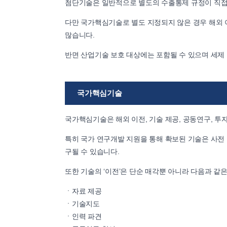
첨단기술은 일반적으로 별도의 수출통제 규정이 직접
다만 국가핵심기술로 별도 지정되지 않은 경우 해외 
많습니다.
반면 산업기술 보호 대상에는 포함될 수 있으며 세제 
국가핵심기술
국가핵심기술은 해외 이전, 기술 제공, 공동연구, 투자
특히 국가 연구개발 지원을 통해 확보된 기술은 사전 
구될 수 있습니다.
또한 기술의 ‘이전’은 단순 매각뿐 아니라 다음과 같은
ㆍ자료 제공
ㆍ기술지도
ㆍ인력 파견