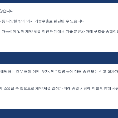
 않습니다.
용 등 다양한 방식 역시 기술수출로 판단될 수 있습니다.
될 가능성이 있어 계약 체결 이전 단계에서 기술 분류와 거래 구조를 종합적
당하는 경우 해외 이전, 투자, 인수합병 등에 대해 승인 또는 신고 절차가
 소요될 수 있으므로 계약 체결 일정과 거래 종결 시점에 이를 반영해 사