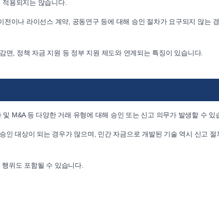
 적용되지는 않습니다.
이전이나 라이선스 계약, 공동연구 등에 대해 승인 절차가 요구되지 않는 
감면, 정책 자금 지원 등 정부 지원 제도와 연계되는 특징이 있습니다.
 및 M&A 등 다양한 거래 유형에 대해 승인 또는 신고 의무가 발생할 수 있
승인 대상이 되는 경우가 많으며, 민간 자금으로 개발된 기술 역시 신고 절
 행위도 포함될 수 있습니다.