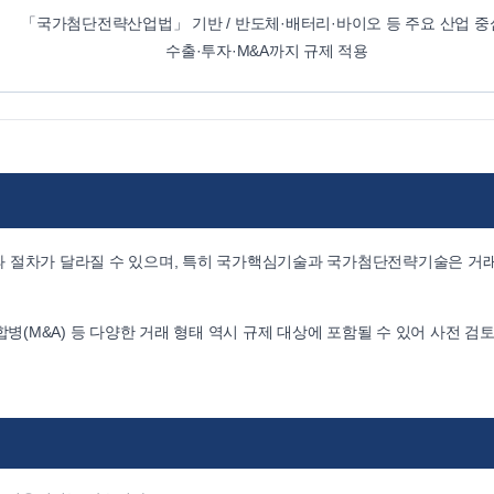
「국가첨단전략산업법」 기반 / 반도체·배터리·바이오 등 주요 산업 중심
수출·투자·M&A까지 규제 적용
과 절차가 달라질 수 있으며, 특히 국가핵심기술과 국가첨단전략기술은 거
합병(M&A) 등 다양한 거래 형태 역시 규제 대상에 포함될 수 있어 사전 검