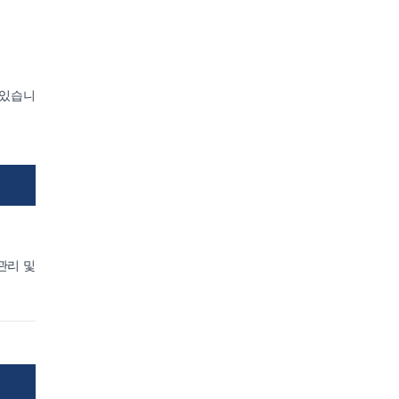
 있습니
관리 및