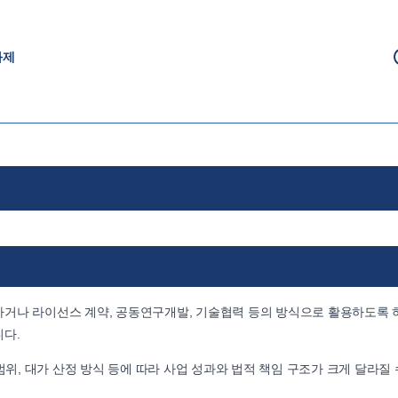
과제
거나 라이선스 계약, 공동연구개발, 기술협력 등의 방식으로 활용하도록 
다.
범위, 대가 산정 방식 등에 따라 사업 성과와 법적 책임 구조가 크게 달라질 