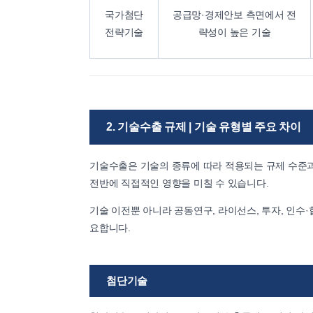
국가첨단
공급망·경제안보 측면에서 전
전략기술
략성이 높은 기술
2. 기술수출 규제 | 기술 유형별 주요 차이
기술수출은 기술의 종류에 따라 적용되는 규제 수준
전반에 직접적인 영향을 미칠 수 있습니다.
기술 이전뿐 아니라 공동연구, 라이선스, 투자, 인수·
요합니다.
첨단기술