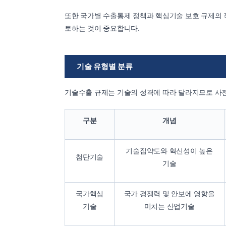
또한 국가별 수출통제 정책과 핵심기술 보호 규제의 
토하는 것이 중요합니다.
기술 유형별 분류
기술수출 규제는 기술의 성격에 따라 달라지므로 사전
구분
개념
기술집약도와 혁신성이 높은
첨단기술
기술
국가핵심
국가 경쟁력 및 안보에 영향을
기술
미치는 산업기술