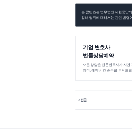
본 콘텐츠는 법무법인 대한중앙의 
침해 행위에 대해서는 관련 법령에
기업 변호사
법률상담예약
모든 상담은 전문변호사가 사건 
리며, 예약 시간 준수를 부탁드립
‹ 이전글