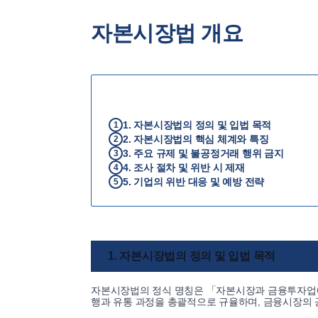
자본시장법 개요
1. 자본시장법의 정의 및 입법 목적
1
2. 자본시장법의 핵심 체계와 특징
2
3. 주요 규제 및 불공정거래 행위 금지
3
4. 조사 절차 및 위반 시 제재
4
5. 기업의 위반 대응 및 예방 전략
5
1. 자본시장법의 정의 및 입법 목적
자본시장법의 정식 명칭은 「자본시장과 금융투자업에 
행과 유통 과정을 총괄적으로 규율하며, 금융시장의 