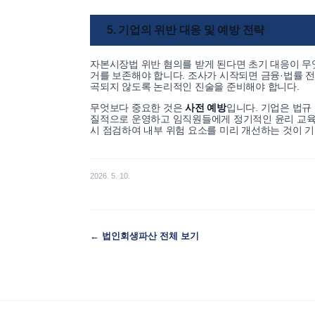
5. 기업의 위반 대응 및 예방 전략
자본시장법 위반 혐의를 받게 된다면 초기 대응이 무
거를 보존해야 합니다. 조사가 시작되면 금융·법률 
곡되지 않도록 논리적인 진술을 준비해야 합니다.
무엇보다 중요한 것은
사전 예방
입니다. 기업은 법규
질적으로 운영하고 임직원들에게 정기적인 윤리 교육을
시 점검하여 내부 위험 요소를 미리 개선하는 것이 
2026. 5. 10.
←
법인회생파산
전체 보기