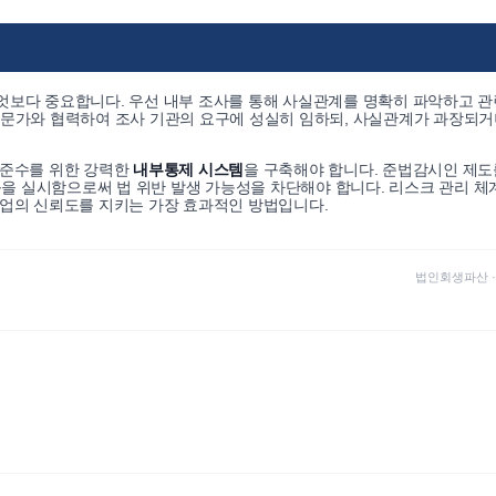
엇보다 중요합니다. 우선 내부 조사를 통해 사실관계를 명확히 파악하고 관
전문가와 협력하여 조사 기관의 요구에 성실히 임하되, 사실관계가 과장되거
 준수를 위한 강력한
내부통제 시스템
을 구축해야 합니다. 준법감시인 제도
 실시함으로써 법 위반 발생 가능성을 차단해야 합니다. 리스크 관리 체
기업의 신뢰도를 지키는 가장 효과적인 방법입니다.
법인회생파산